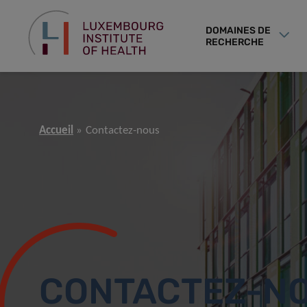
DOMAINES DE
RECHERCHE
Accueil
Contactez-nous
CONTACTEZ-N