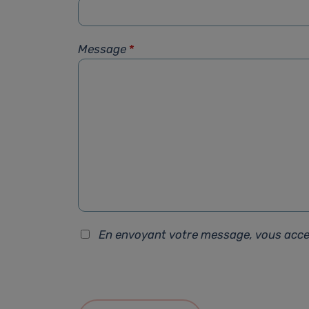
Message
*
En envoyant votre message, vous acc