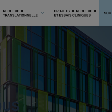
RECHERCHE
PROJETS DE RECHERCHE
SOU
TRANSLATIONNELLE
ET ESSAIS CLINIQUES
OUS