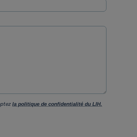
eptez
la politique de confidentialité du LIH.