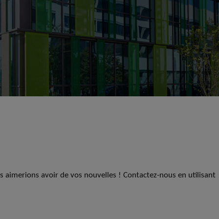
us aimerions avoir de vos nouvelles ! Contactez-nous en utilisant