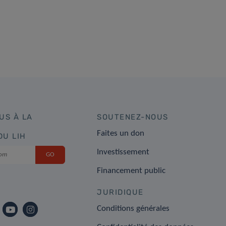
US À LA
SOUTENEZ-NOUS
Faites un don
DU LIH
Investissement
Financement public
JURIDIQUE
Conditions générales