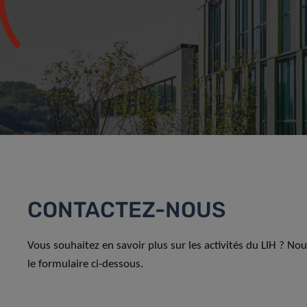
CONTACTEZ-NOUS
Vous souhaitez en savoir plus sur les activités du LIH ? No
le formulaire ci-dessous.