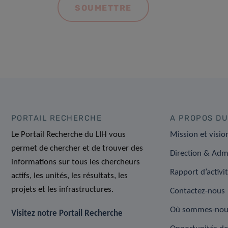
PORTAIL RECHERCHE
A PROPOS DU
Le Portail Recherche du LIH vous
Mission et visio
permet de chercher et de trouver des
Direction & Adm
informations sur tous les chercheurs
Rapport d’activi
actifs, les unités, les résultats, les
projets et les infrastructures.
Contactez-nous
Où sommes-nou
Visitez notre Portail Recherche