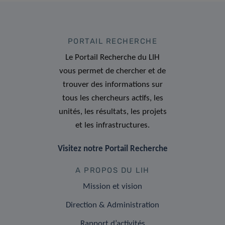
PORTAIL RECHERCHE
Le Portail Recherche du LIH
vous permet de chercher et de
trouver des informations sur
tous les chercheurs actifs, les
unités, les résultats, les projets
et les infrastructures.
Visitez notre Portail Recherche
A PROPOS DU LIH
Mission et vision
Direction & Administration
Rapport d’activités