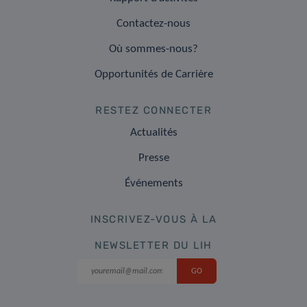
Contactez-nous
Où sommes-nous?
Opportunités de Carrière
RESTEZ CONNECTER
Actualités
Presse
Événements
INSCRIVEZ-VOUS À LA
NEWSLETTER DU LIH