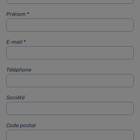
Prénom
*
E-mail
*
Téléphone
Société
Code postal