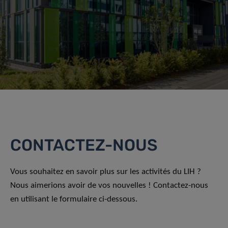
CONTACTEZ-NOUS
Vous souhaitez en savoir plus sur les activités du LIH ?
Nous aimerions avoir de vos nouvelles ! Contactez-nous
en utilisant le formulaire ci-dessous.