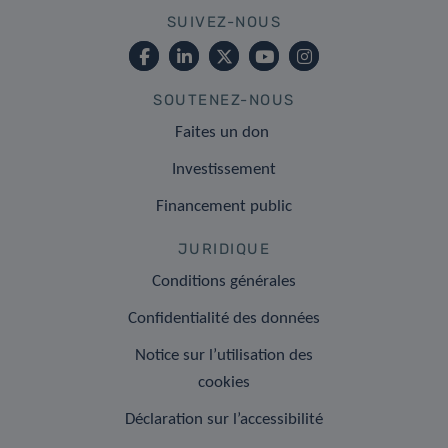
SUIVEZ-NOUS
SOUTENEZ-NOUS
Faites un don
Investissement
Financement public
JURIDIQUE
Conditions générales
Confidentialité des données
Notice sur l’utilisation des
cookies
Déclaration sur l’accessibilité