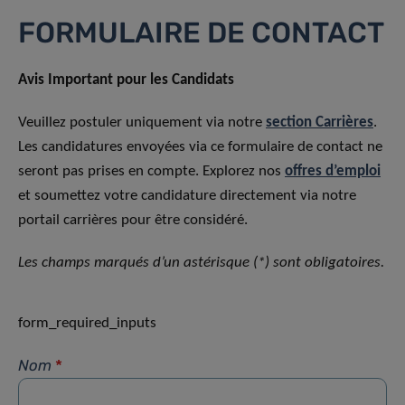
FORMULAIRE DE CONTACT
Avis Important pour les Candidats
Veuillez postuler uniquement via notre
section Carrières
.
Les candidatures envoyées via ce formulaire de contact ne
seront pas prises en compte. Explorez nos
offres d’emploi
et soumettez votre candidature directement via notre
portail carrières pour être considéré.
Les champs marqués d’un astérisque (*) sont obligatoires.
form_required_inputs
Nom
*