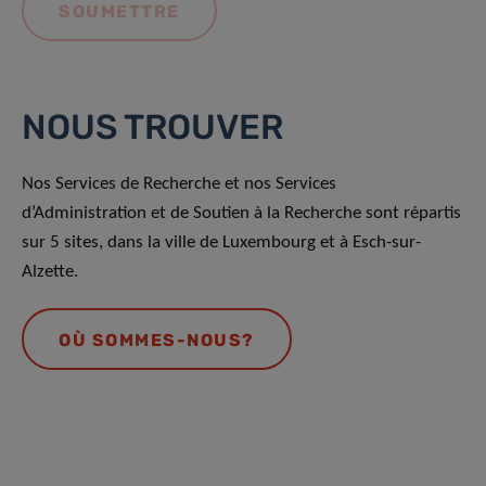
NOUS TROUVER
Nos Services de Recherche et nos Services
d’Administration et de Soutien à la Recherche sont répartis
sur 5 sites, dans la ville de Luxembourg et à Esch-sur-
Alzette.
OÙ SOMMES-NOUS?