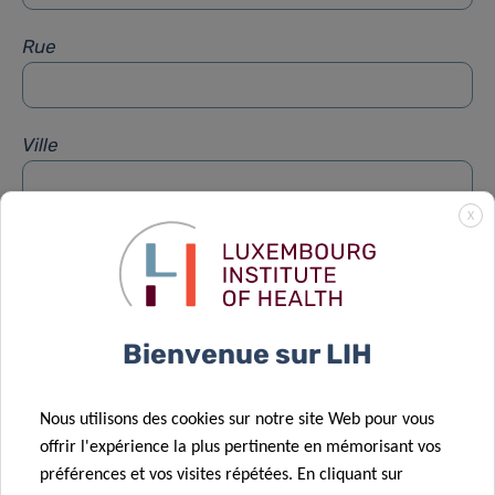
Rue
Ville
X
Sujet
*
Message
*
Bienvenue sur LIH
Nous utilisons des cookies sur notre site Web pour vous
offrir l'expérience la plus pertinente en mémorisant vos
préférences et vos visites répétées. En cliquant sur