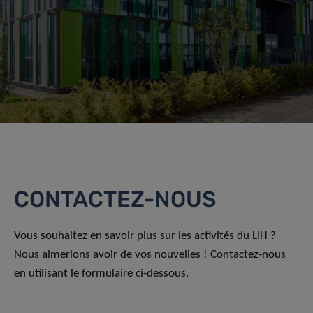
CONTACTEZ-NOUS
Vous souhaitez en savoir plus sur les activités du LIH ?
Nous aimerions avoir de vos nouvelles ! Contactez-nous
en utilisant le formulaire ci-dessous.