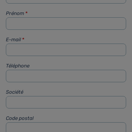
Prénom
*
E-mail
*
Téléphone
Société
Code postal