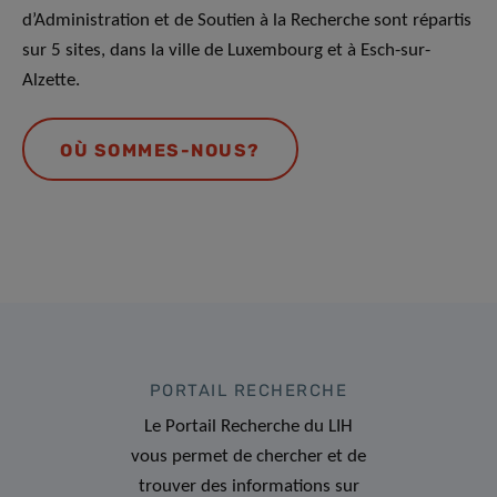
d’Administration et de Soutien à la Recherche sont répartis
sur 5 sites, dans la ville de Luxembourg et à Esch-sur-
Alzette.
OÙ SOMMES-NOUS?
PORTAIL RECHERCHE
Le Portail Recherche du LIH
vous permet de chercher et de
trouver des informations sur