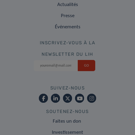
Actualités
Presse
Événements
INSCRIVEZ-VOUS À LA
NEWSLETTER DU LIH
SUIVEZ-NOUS
SOUTENEZ-NOUS
Faites un don
Investissement