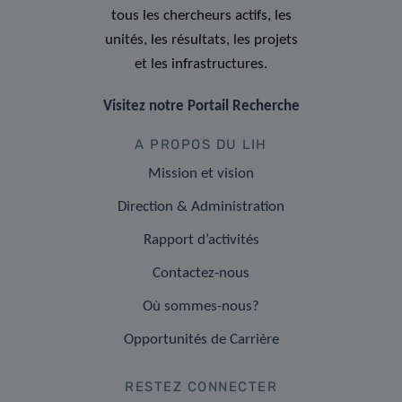
tous les chercheurs actifs, les
unités, les résultats, les projets
et les infrastructures.
Visitez notre Portail Recherche
A PROPOS DU LIH
Mission et vision
Direction & Administration
Rapport d’activités
Contactez-nous
Où sommes-nous?
Opportunités de Carrière
RESTEZ CONNECTER