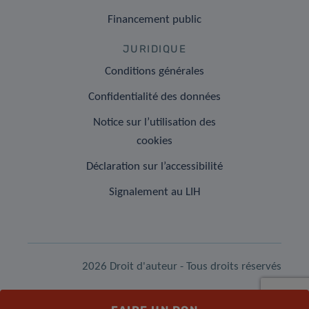
Financement public
JURIDIQUE
Conditions générales
Confidentialité des données
Notice sur l’utilisation des
cookies
Déclaration sur l’accessibilité
Signalement au LIH
2026 Droit d'auteur - Tous droits réservés