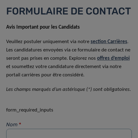
FORMULAIRE DE CONTACT
Avis Important pour les Candidats
Veuillez postuler uniquement via notre
section Carrières
.
Les candidatures envoyées via ce formulaire de contact ne
seront pas prises en compte. Explorez nos
offres d’emploi
et soumettez votre candidature directement via notre
portail carrières pour être considéré.
Les champs marqués d’un astérisque (*) sont obligatoires.
form_required_inputs
Nom
*