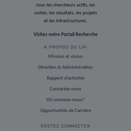
tous les chercheurs actifs, les
unités, les résultats, les projets
et les infrastructures.
Visitez notre Portail Recherche
A PROPOS DU LIH
Mission et vision
Direction & Administration
Rapport d’activités
Contactez-nous
Où sommes-nous?
Opportunités de Carrière
RESTEZ CONNECTER