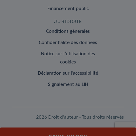
Financement public
JURIDIQUE
Conditions générales
Confidentialité des données
Notice sur l’utilisation des
cookies
Déclaration sur l’accessibilité
Signalement au LIH
2026 Droit d'auteur - Tous droits réservés