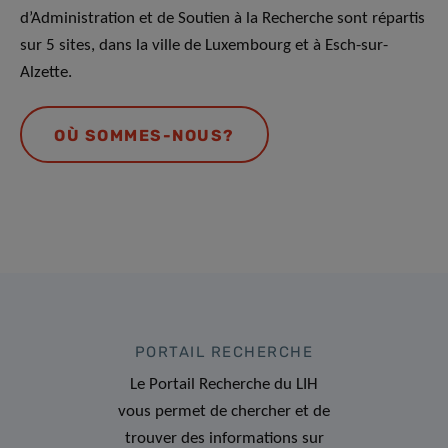
d’Administration et de Soutien à la Recherche sont répartis
sur 5 sites, dans la ville de Luxembourg et à Esch-sur-
Alzette.
OÙ SOMMES-NOUS?
PORTAIL RECHERCHE
Le Portail Recherche du LIH
vous permet de chercher et de
trouver des informations sur