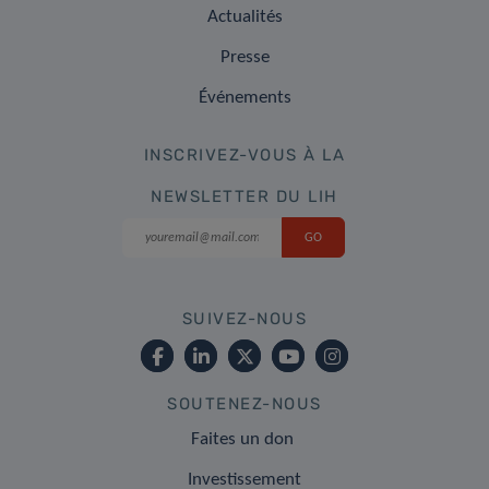
Actualités
Presse
Événements
INSCRIVEZ-VOUS À LA
NEWSLETTER DU LIH
SUIVEZ-NOUS
SOUTENEZ-NOUS
Faites un don
Investissement