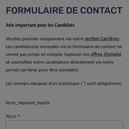
FORMULAIRE DE CONTACT
Avis Important pour les Candidats
Veuillez postuler uniquement via notre
section Carrières
.
Les candidatures envoyées via ce formulaire de contact ne
seront pas prises en compte. Explorez nos
offres d’emploi
et soumettez votre candidature directement via notre
portail carrières pour être considéré.
Les champs marqués d’un astérisque (*) sont obligatoires.
form_required_inputs
Nom
*