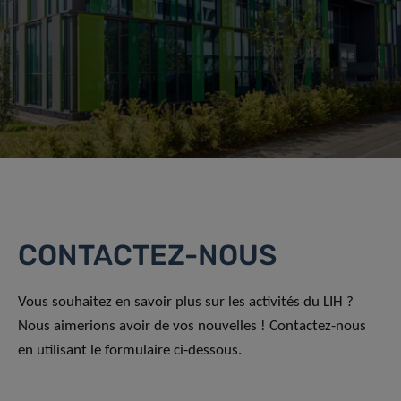
CONTACTEZ-NOUS
Vous souhaitez en savoir plus sur les activités du LIH ?
Nous aimerions avoir de vos nouvelles ! Contactez-nous
en utilisant le formulaire ci-dessous.