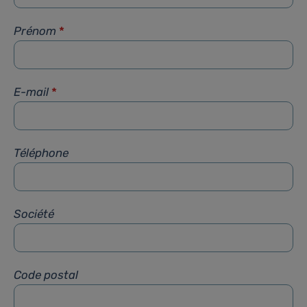
Prénom
*
E-mail
*
Téléphone
Société
Code postal