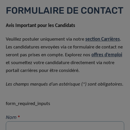
FORMULAIRE DE CONTACT
Avis Important pour les Candidats
Veuillez postuler uniquement via notre
section Carrières
.
Les candidatures envoyées via ce formulaire de contact ne
seront pas prises en compte. Explorez nos
offres d’emploi
et soumettez votre candidature directement via notre
portail carrières pour être considéré.
Les champs marqués d’un astérisque (*) sont obligatoires.
form_required_inputs
Nom
*