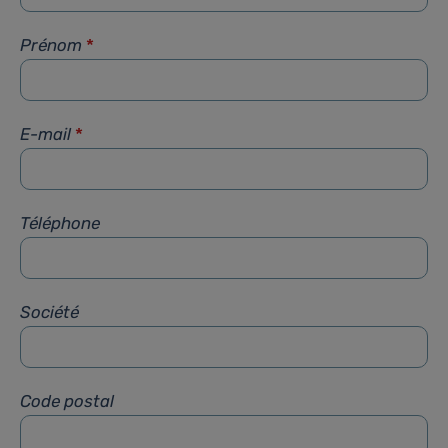
Prénom
*
E-mail
*
Téléphone
Société
Code postal