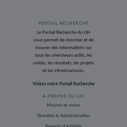
PORTAIL RECHERCHE
Le Portail Recherche du LIH
vous permet de chercher et de
trouver des informations sur
tous les chercheurs actifs, les
unités, les résultats, les projets
et les infrastructures.
Visitez notre Portail Recherche
A PROPOS DU LIH
Mission et vision
Direction & Administration
Rapport d’activités