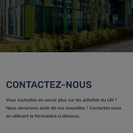
CONTACTEZ-NOUS
Vous souhaitez en savoir plus sur les activités du LIH ?
Nous aimerions avoir de vos nouvelles ! Contactez-nous
en utilisant le formulaire ci-dessous.