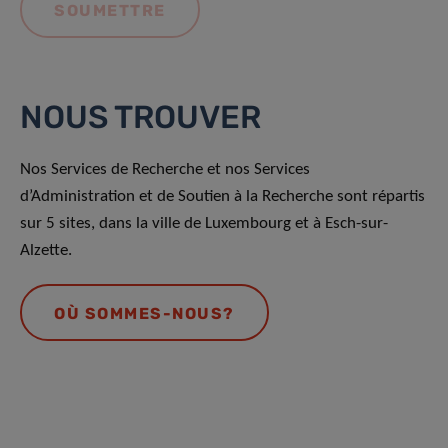
NOUS TROUVER
Nos Services de Recherche et nos Services
d’Administration et de Soutien à la Recherche sont répartis
sur 5 sites, dans la ville de Luxembourg et à Esch-sur-
Alzette.
OÙ SOMMES-NOUS?