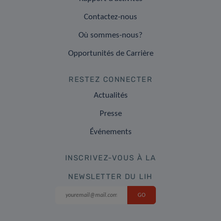
Contactez-nous
Où sommes-nous?
Opportunités de Carrière
RESTEZ CONNECTER
Actualités
Presse
Événements
INSCRIVEZ-VOUS À LA
NEWSLETTER DU LIH