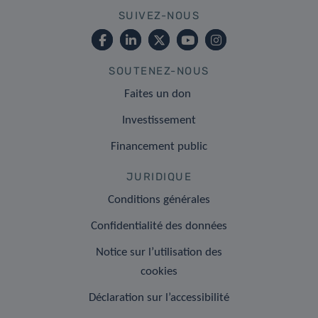
SUIVEZ-NOUS
SOUTENEZ-NOUS
Faites un don
Investissement
Financement public
JURIDIQUE
Conditions générales
Confidentialité des données
Notice sur l’utilisation des
cookies
Déclaration sur l’accessibilité