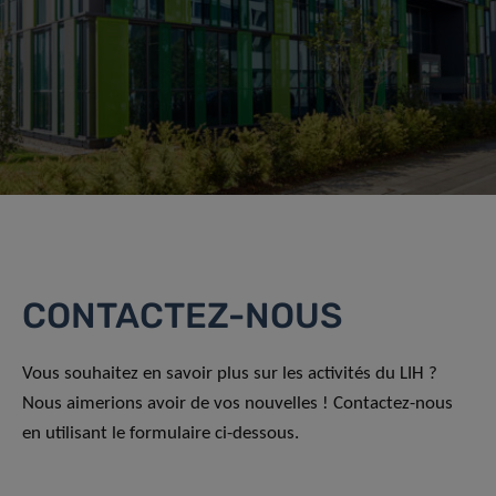
CONTACTEZ-NOUS
Vous souhaitez en savoir plus sur les activités du LIH ?
Nous aimerions avoir de vos nouvelles ! Contactez-nous
en utilisant le formulaire ci-dessous.