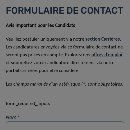
FORMULAIRE DE CONTACT
Avis Important pour les Candidats
Veuillez postuler uniquement via notre
section Carrières
.
Les candidatures envoyées via ce formulaire de contact ne
seront pas prises en compte. Explorez nos
offres d’emploi
et soumettez votre candidature directement via notre
portail carrières pour être considéré.
Les champs marqués d’un astérisque (*) sont obligatoires.
form_required_inputs
Nom
*