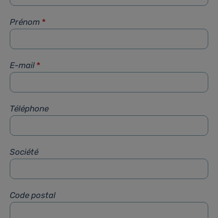
Prénom
*
E-mail
*
Téléphone
Société
Code postal