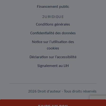
Financement public
JURIDIQUE
Conditions générales
Confidentialité des données
Notice sur l’utilisation des
cookies
Déclaration sur l’accessibilité
Signalement au LIH
2026 Droit d'auteur - Tous droits réservés