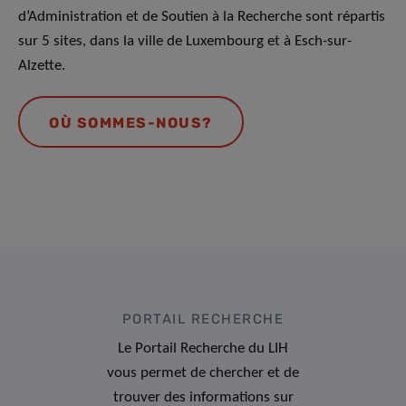
d’Administration et de Soutien à la Recherche sont répartis
sur 5 sites, dans la ville de Luxembourg et à Esch-sur-
Alzette.
OÙ SOMMES-NOUS?
PORTAIL RECHERCHE
Le Portail Recherche du LIH
vous permet de chercher et de
trouver des informations sur