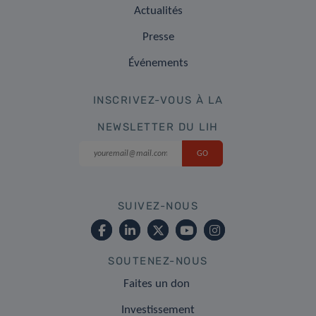
Actualités
Presse
Événements
INSCRIVEZ-VOUS À LA
NEWSLETTER DU LIH
SUIVEZ-NOUS
SOUTENEZ-NOUS
Faites un don
Investissement