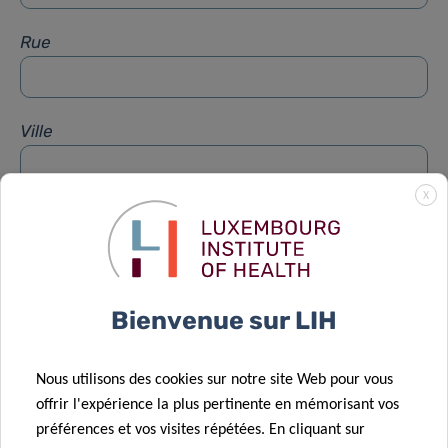
Rue
Ville
X
Sujet
*
Message
*
Bienvenue sur LIH
Nous utilisons des cookies sur notre site Web pour vous
offrir l'expérience la plus pertinente en mémorisant vos
préférences et vos visites répétées. En cliquant sur