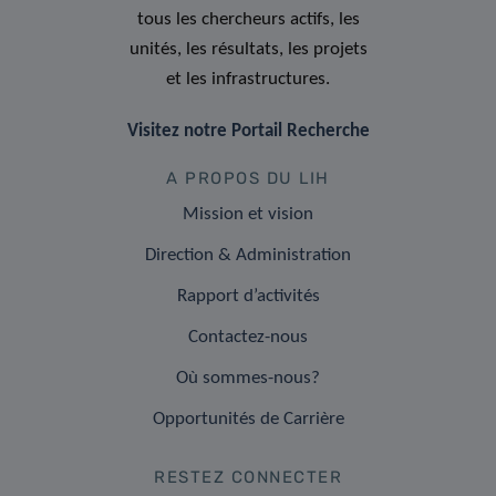
tous les chercheurs actifs, les
unités, les résultats, les projets
et les infrastructures.
Visitez notre Portail Recherche
A PROPOS DU LIH
Mission et vision
Direction & Administration
Rapport d’activités
Contactez-nous
Où sommes-nous?
Opportunités de Carrière
RESTEZ CONNECTER