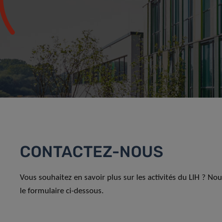
CONTACTEZ-NOUS
Vous souhaitez en savoir plus sur les activités du LIH ? No
le formulaire ci-dessous.