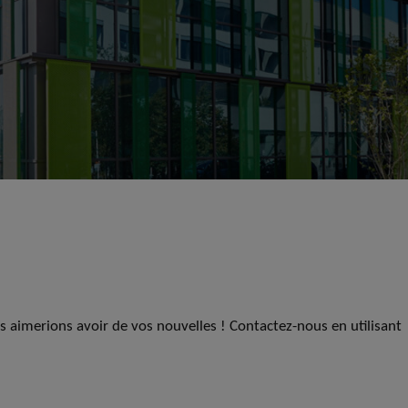
us aimerions avoir de vos nouvelles ! Contactez-nous en utilisant