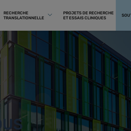
RECHERCHE
PROJETS DE RECHERCHE
SOU
TRANSLATIONNELLE
ET ESSAIS CLINIQUES
OUS