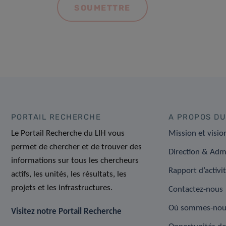
PORTAIL RECHERCHE
A PROPOS DU
Le Portail Recherche du LIH vous
Mission et visio
permet de chercher et de trouver des
Direction & Adm
informations sur tous les chercheurs
Rapport d’activi
actifs, les unités, les résultats, les
projets et les infrastructures.
Contactez-nous
Où sommes-nou
Visitez notre Portail Recherche