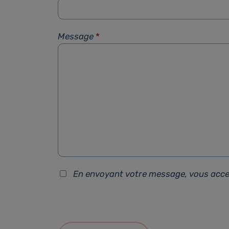
Message
*
En envoyant votre message, vous acc