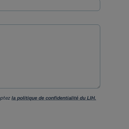
eptez
la politique de confidentialité du LIH.