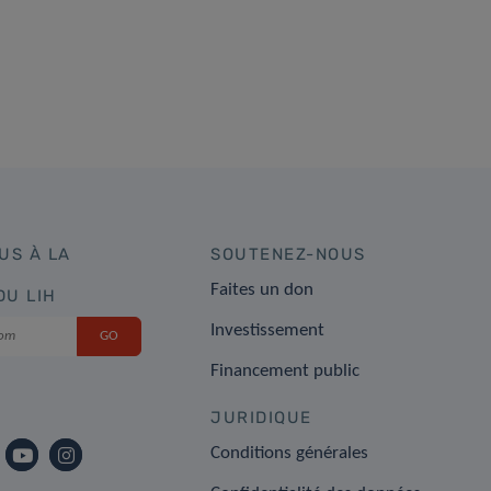
US À LA
SOUTENEZ-NOUS
Faites un don
DU LIH
Investissement
Financement public
JURIDIQUE
Conditions générales