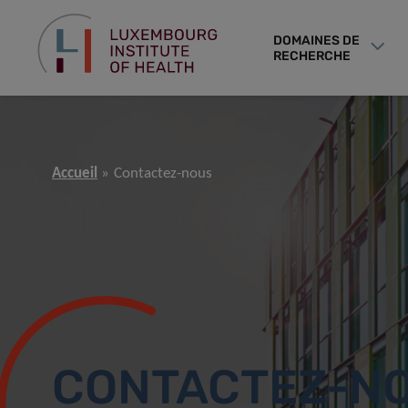
DOMAINES DE
RECHERCHE
Accueil
Contactez-nous
CONTACTEZ-N