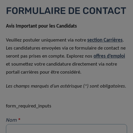
FORMULAIRE DE CONTACT
Avis Important pour les Candidats
Veuillez postuler uniquement via notre
section Carrières
.
Les candidatures envoyées via ce formulaire de contact ne
seront pas prises en compte. Explorez nos
offres d’emploi
et soumettez votre candidature directement via notre
portail carrières pour être considéré.
Les champs marqués d’un astérisque (*) sont obligatoires.
form_required_inputs
Nom
*