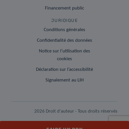
Financement public
JURIDIQUE
Conditions générales
Confidentialité des données
Notice sur l’utilisation des
cookies
Déclaration sur l’accessibilité
Signalement au LIH
2026 Droit d'auteur - Tous droits réservés