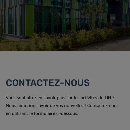
CONTACTEZ-NOUS
Vous souhaitez en savoir plus sur les activités du LIH ?
Nous aimerions avoir de vos nouvelles ! Contactez-nous
en utilisant le formulaire ci-dessous.