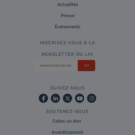
Actualités
Presse
Événements
INSCRIVEZ-VOUS À LA
NEWSLETTER DU LIH
SUIVEZ-NOUS
SOUTENEZ-NOUS
Faites un don
Investissement