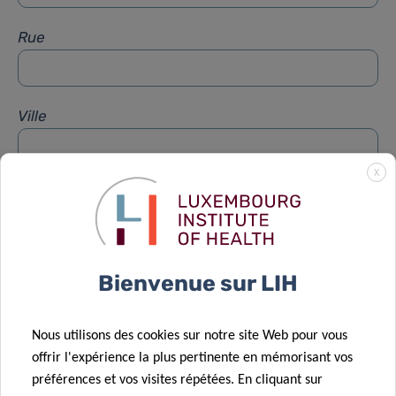
Rue
Ville
X
Sujet
*
Message
*
Bienvenue sur LIH
Nous utilisons des cookies sur notre site Web pour vous
offrir l'expérience la plus pertinente en mémorisant vos
préférences et vos visites répétées. En cliquant sur