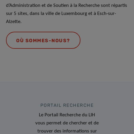
d’Administration et de Soutien à la Recherche sont répartis
sur 5 sites, dans la ville de Luxembourg et à Esch-sur-
Alzette.
OÙ SOMMES-NOUS?
PORTAIL RECHERCHE
Le Portail Recherche du LIH
vous permet de chercher et de
trouver des informations sur