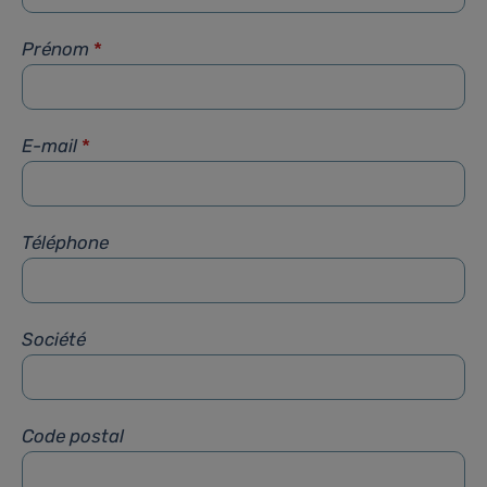
Prénom
*
E-mail
*
Téléphone
Société
Code postal