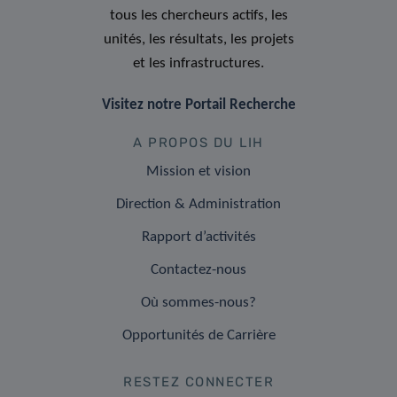
tous les chercheurs actifs, les
unités, les résultats, les projets
et les infrastructures.
Visitez notre Portail Recherche
A PROPOS DU LIH
Mission et vision
Direction & Administration
Rapport d’activités
Contactez-nous
Où sommes-nous?
Opportunités de Carrière
RESTEZ CONNECTER