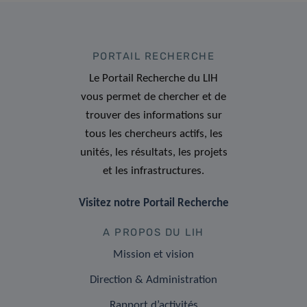
PORTAIL RECHERCHE
Le Portail Recherche du LIH
vous permet de chercher et de
trouver des informations sur
tous les chercheurs actifs, les
unités, les résultats, les projets
et les infrastructures.
Visitez notre Portail Recherche
A PROPOS DU LIH
Mission et vision
Direction & Administration
Rapport d’activités