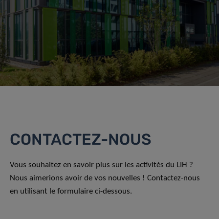
CONTACTEZ-NOUS
Vous souhaitez en savoir plus sur les activités du LIH ?
Nous aimerions avoir de vos nouvelles ! Contactez-nous
en utilisant le formulaire ci-dessous.