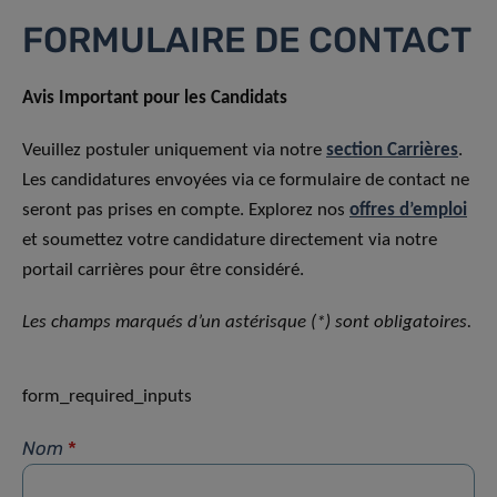
FORMULAIRE DE CONTACT
Avis Important pour les Candidats
Veuillez postuler uniquement via notre
section Carrières
.
Les candidatures envoyées via ce formulaire de contact ne
seront pas prises en compte. Explorez nos
offres d’emploi
et soumettez votre candidature directement via notre
portail carrières pour être considéré.
Les champs marqués d’un astérisque (*) sont obligatoires.
form_required_inputs
Nom
*