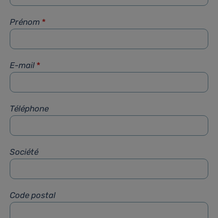
Prénom
*
E-mail
*
Téléphone
Société
Code postal