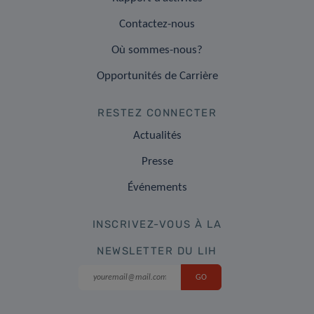
Contactez-nous
Où sommes-nous?
Opportunités de Carrière
RESTEZ CONNECTER
Actualités
Presse
Événements
INSCRIVEZ-VOUS À LA
NEWSLETTER DU LIH