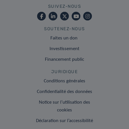
SUIVEZ-NOUS
SOUTENEZ-NOUS
Faites un don
Investissement
Financement public
JURIDIQUE
Conditions générales
Confidentialité des données
Notice sur l’utilisation des
cookies
Déclaration sur l’accessibilité