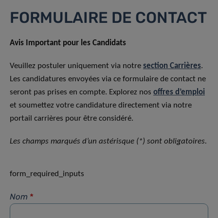
FORMULAIRE DE CONTACT
Avis Important pour les Candidats
Veuillez postuler uniquement via notre
section Carrières
.
Les candidatures envoyées via ce formulaire de contact ne
seront pas prises en compte. Explorez nos
offres d’emploi
et soumettez votre candidature directement via notre
portail carrières pour être considéré.
Les champs marqués d’un astérisque (*) sont obligatoires.
form_required_inputs
Nom
*