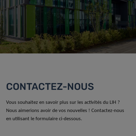
CONTACTEZ-NOUS
Vous souhaitez en savoir plus sur les activités du LIH ?
Nous aimerions avoir de vos nouvelles ! Contactez-nous
en utilisant le formulaire ci-dessous.