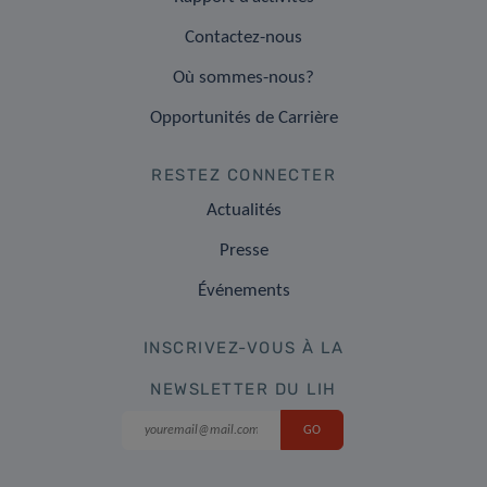
Contactez-nous
Où sommes-nous?
Opportunités de Carrière
RESTEZ CONNECTER
Actualités
Presse
Événements
INSCRIVEZ-VOUS À LA
NEWSLETTER DU LIH