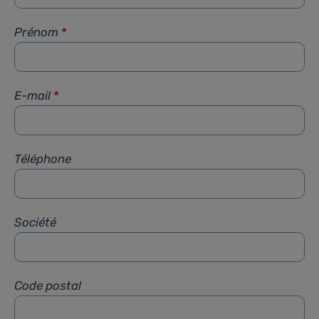
Prénom
*
E-mail
*
Téléphone
Société
Code postal