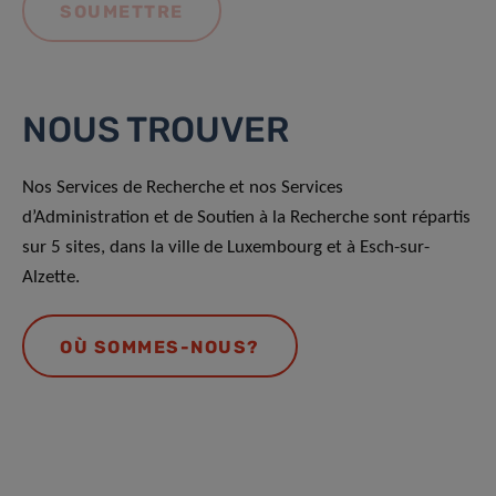
NOUS TROUVER
Nos Services de Recherche et nos Services
d’Administration et de Soutien à la Recherche sont répartis
sur 5 sites, dans la ville de Luxembourg et à Esch-sur-
Alzette.
OÙ SOMMES-NOUS?