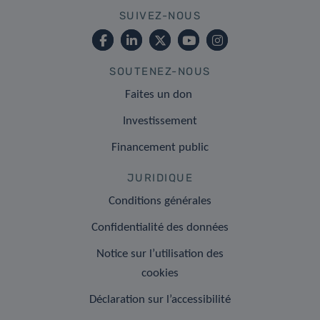
SUIVEZ-NOUS
SOUTENEZ-NOUS
Faites un don
Investissement
Financement public
JURIDIQUE
Conditions générales
Confidentialité des données
Notice sur l’utilisation des
cookies
Déclaration sur l’accessibilité