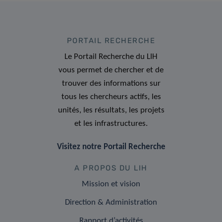
PORTAIL RECHERCHE
Le Portail Recherche du LIH
vous permet de chercher et de
trouver des informations sur
tous les chercheurs actifs, les
unités, les résultats, les projets
et les infrastructures.
Visitez notre Portail Recherche
A PROPOS DU LIH
Mission et vision
Direction & Administration
Rapport d’activités