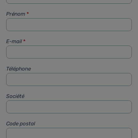
Prénom
*
E-mail
*
Téléphone
Société
Code postal