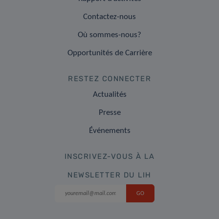
Contactez-nous
Où sommes-nous?
Opportunités de Carrière
RESTEZ CONNECTER
Actualités
Presse
Événements
INSCRIVEZ-VOUS À LA
NEWSLETTER DU LIH