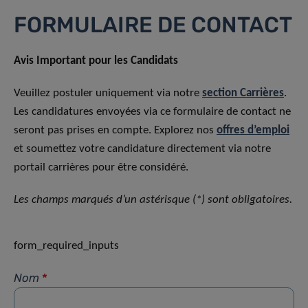
FORMULAIRE DE CONTACT
Avis Important pour les Candidats
Veuillez postuler uniquement via notre
section Carrières
.
Les candidatures envoyées via ce formulaire de contact ne
seront pas prises en compte. Explorez nos
offres d’emploi
et soumettez votre candidature directement via notre
portail carrières pour être considéré.
Les champs marqués d’un astérisque (*) sont obligatoires.
form_required_inputs
Nom
*