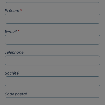
Prénom
*
E-mail
*
Téléphone
Société
Code postal