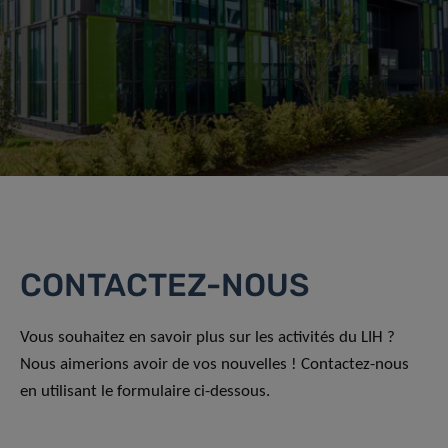
CONTACTEZ-NOUS
Vous souhaitez en savoir plus sur les activités du LIH ?
Nous aimerions avoir de vos nouvelles ! Contactez-nous
en utilisant le formulaire ci-dessous.