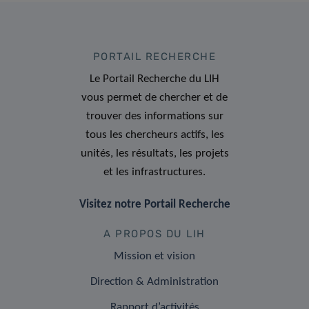
PORTAIL RECHERCHE
Le Portail Recherche du LIH
vous permet de chercher et de
trouver des informations sur
tous les chercheurs actifs, les
unités, les résultats, les projets
et les infrastructures.
Visitez notre Portail Recherche
A PROPOS DU LIH
Mission et vision
Direction & Administration
Rapport d’activités