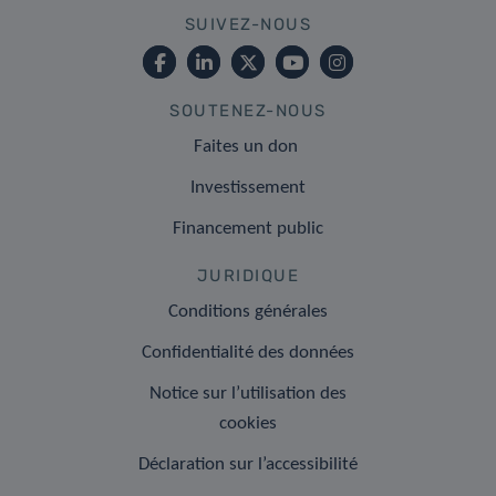
SUIVEZ-NOUS
SOUTENEZ-NOUS
Faites un don
Investissement
Financement public
JURIDIQUE
Conditions générales
Confidentialité des données
Notice sur l’utilisation des
cookies
Déclaration sur l’accessibilité