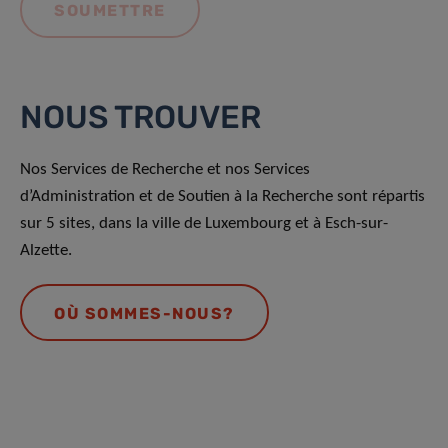
NOUS TROUVER
Nos Services de Recherche et nos Services
d’Administration et de Soutien à la Recherche sont répartis
sur 5 sites, dans la ville de Luxembourg et à Esch-sur-
Alzette.
OÙ SOMMES-NOUS?