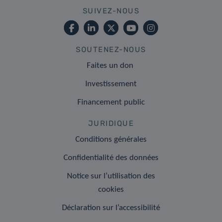
SUIVEZ-NOUS
SOUTENEZ-NOUS
Faites un don
Investissement
Financement public
JURIDIQUE
Conditions générales
Confidentialité des données
Notice sur l’utilisation des
cookies
Déclaration sur l’accessibilité