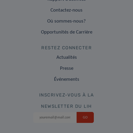
Contactez-nous
Où sommes-nous?
Opportunités de Carrière
RESTEZ CONNECTER
Actualités
Presse
Événements
INSCRIVEZ-VOUS À LA
NEWSLETTER DU LIH