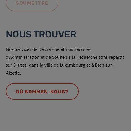
NOUS TROUVER
Nos Services de Recherche et nos Services
d’Administration et de Soutien à la Recherche sont répartis
sur 5 sites, dans la ville de Luxembourg et à Esch-sur-
Alzette.
OÙ SOMMES-NOUS?