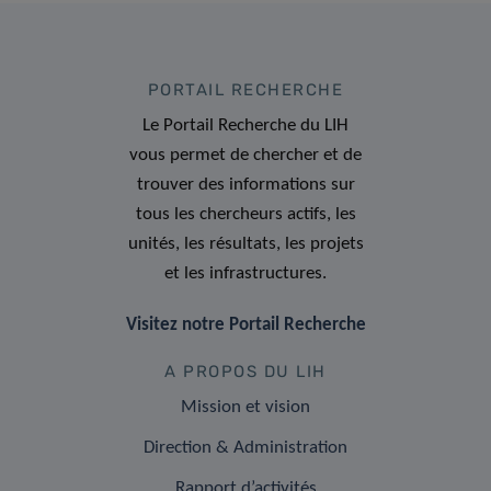
PORTAIL RECHERCHE
Le Portail Recherche du LIH
vous permet de chercher et de
trouver des informations sur
tous les chercheurs actifs, les
unités, les résultats, les projets
et les infrastructures.
Visitez notre Portail Recherche
A PROPOS DU LIH
Mission et vision
Direction & Administration
Rapport d’activités