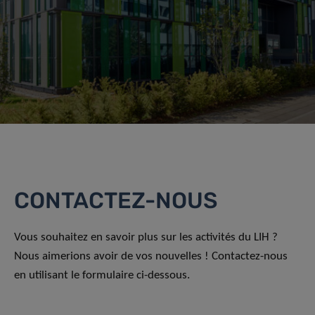
CONTACTEZ-NOUS
Vous souhaitez en savoir plus sur les activités du LIH ?
Nous aimerions avoir de vos nouvelles ! Contactez-nous
en utilisant le formulaire ci-dessous.