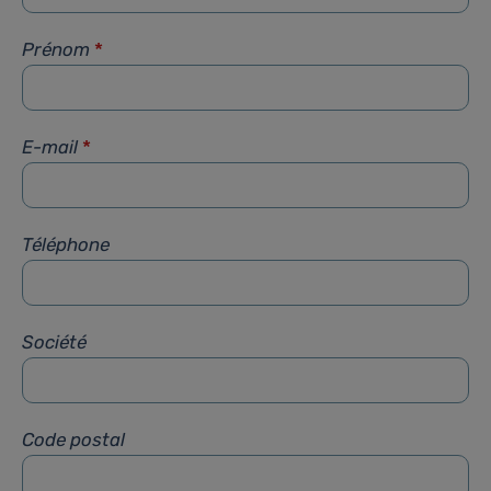
Prénom
*
E-mail
*
Téléphone
Société
Code postal