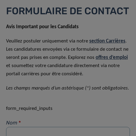
FORMULAIRE DE CONTACT
Avis Important pour les Candidats
Veuillez postuler uniquement via notre
section Carrières
.
Les candidatures envoyées via ce formulaire de contact ne
seront pas prises en compte. Explorez nos
offres d’emploi
et soumettez votre candidature directement via notre
portail carrières pour être considéré.
Les champs marqués d’un astérisque (*) sont obligatoires.
form_required_inputs
Nom
*