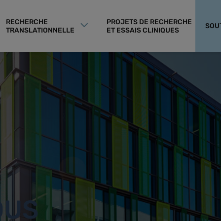
RECHERCHE
PROJETS DE RECHERCHE
SOU
TRANSLATIONNELLE
ET ESSAIS CLINIQUES
OUS