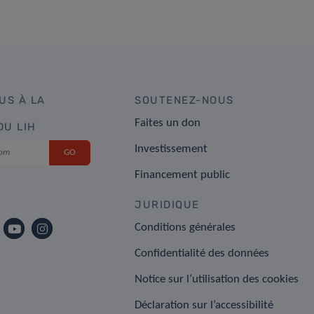
US À LA
SOUTENEZ-NOUS
Faites un don
DU LIH
Investissement
Financement public
JURIDIQUE
Conditions générales
Confidentialité des données
Notice sur l’utilisation des cookies
Déclaration sur l’accessibilité