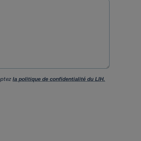
eptez
la politique de confidentialité du LIH.