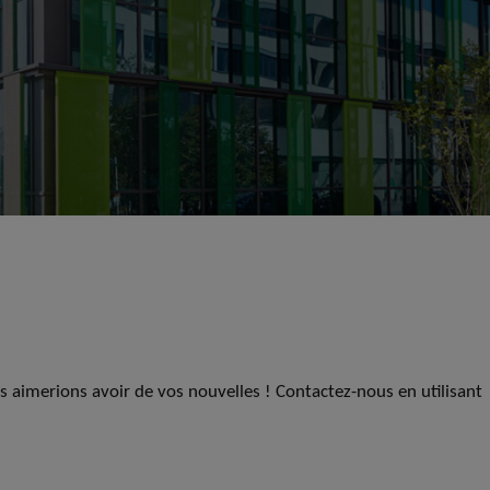
us aimerions avoir de vos nouvelles ! Contactez-nous en utilisant