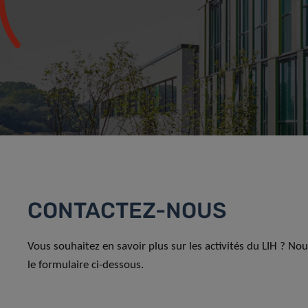
CONTACTEZ-NOUS
Vous souhaitez en savoir plus sur les activités du LIH ? No
le formulaire ci-dessous.