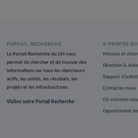
PORTAIL RECHERCHE
A PROPOS DU
Le Portail Recherche du LIH vous
Mission et visio
permet de chercher et de trouver des
Direction & Adm
informations sur tous les chercheurs
Rapport d’activi
actifs, les unités, les résultats, les
projets et les infrastructures.
Contactez-nous
Où sommes-nou
Visitez notre Portail Recherche
Opportunités de