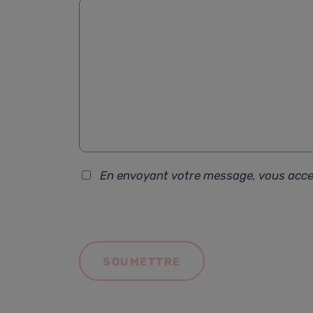
En envoyant votre message, vous acc