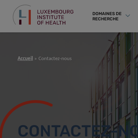
DOMAINES DE
RECHERCHE
Accueil
Contactez-nous
CONTACTEZ-N