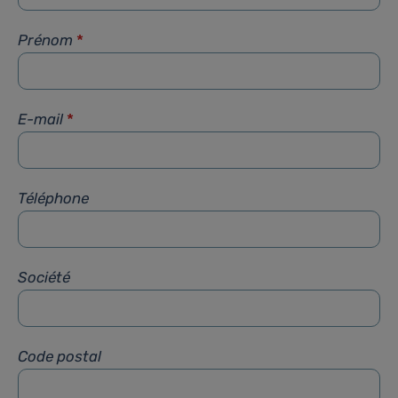
Prénom
*
E-mail
*
Téléphone
Société
Code postal