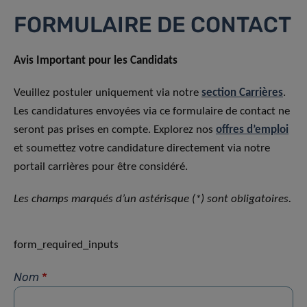
FORMULAIRE DE CONTACT
Avis Important pour les Candidats
Veuillez postuler uniquement via notre
section Carrières
.
Les candidatures envoyées via ce formulaire de contact ne
seront pas prises en compte. Explorez nos
offres d’emploi
et soumettez votre candidature directement via notre
portail carrières pour être considéré.
Les champs marqués d’un astérisque (*) sont obligatoires.
form_required_inputs
Nom
*