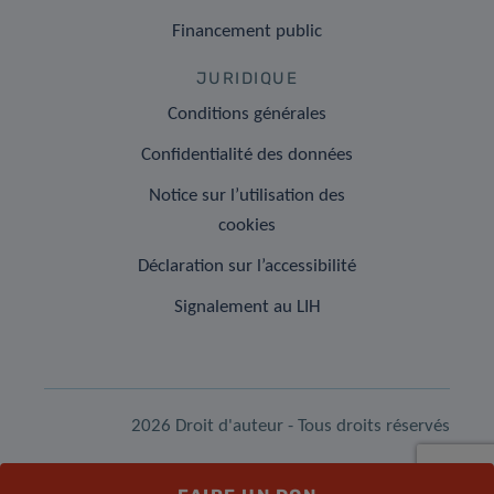
Financement public
JURIDIQUE
Conditions générales
Confidentialité des données
Notice sur l’utilisation des
cookies
Déclaration sur l’accessibilité
Signalement au LIH
2026 Droit d'auteur - Tous droits réservés