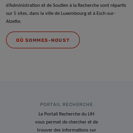
d’Administration et de Soutien à la Recherche sont répartis
sur 5 sites, dans la ville de Luxembourg et à Esch-sur-
Alzette.
OÙ SOMMES-NOUS?
PORTAIL RECHERCHE
Le Portail Recherche du LIH
vous permet de chercher et de
trouver des informations sur