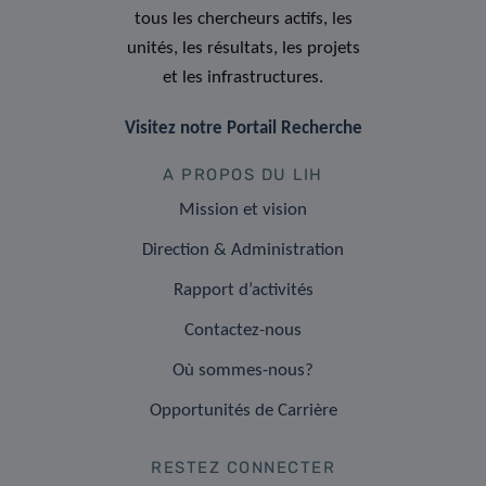
tous les chercheurs actifs, les
unités, les résultats, les projets
et les infrastructures.
Visitez notre Portail Recherche
A PROPOS DU LIH
Mission et vision
Direction & Administration
Rapport d’activités
Contactez-nous
Où sommes-nous?
Opportunités de Carrière
RESTEZ CONNECTER