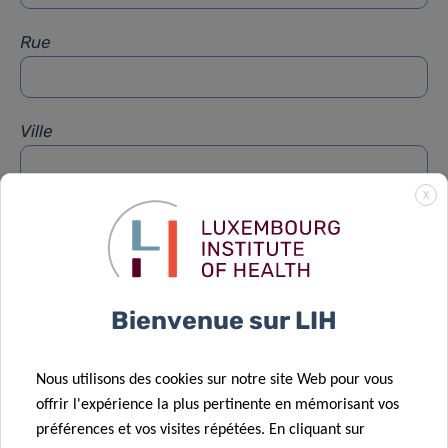
Rue
Ville
X
Sujet
*
Message
*
Bienvenue sur LIH
Nous utilisons des cookies sur notre site Web pour vous
offrir l'expérience la plus pertinente en mémorisant vos
préférences et vos visites répétées. En cliquant sur