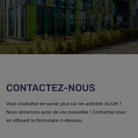
CONTACTEZ-NOUS
Vous souhaitez en savoir plus sur les activités du LIH ?
Nous aimerions avoir de vos nouvelles ! Contactez-nous
en utilisant le formulaire ci-dessous.