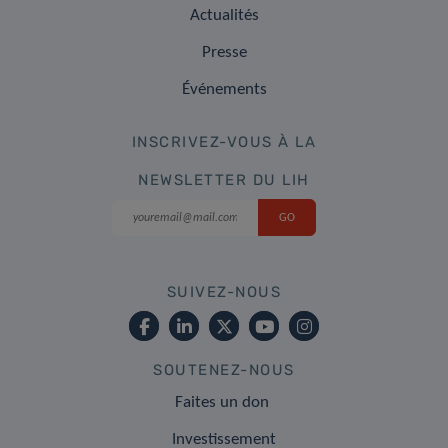
Actualités
Presse
Événements
INSCRIVEZ-VOUS À LA
NEWSLETTER DU LIH
SUIVEZ-NOUS
SOUTENEZ-NOUS
Faites un don
Investissement