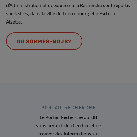
d’Administration et de Soutien à la Recherche sont répartis
sur 5 sites, dans la ville de Luxembourg et à Esch-sur-
Alzette.
OÙ SOMMES-NOUS?
PORTAIL RECHERCHE
Le Portail Recherche du LIH
vous permet de chercher et de
trouver des informations sur