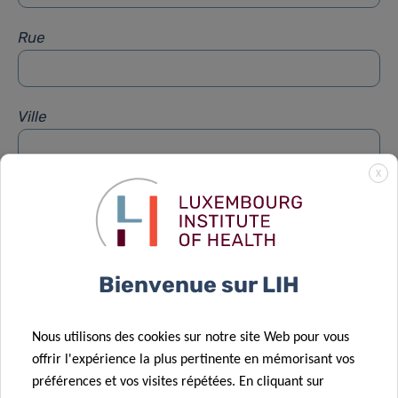
Rue
Ville
X
Sujet
*
Message
*
Bienvenue sur LIH
Nous utilisons des cookies sur notre site Web pour vous
offrir l'expérience la plus pertinente en mémorisant vos
préférences et vos visites répétées. En cliquant sur