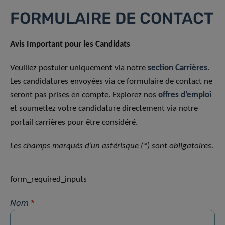
FORMULAIRE DE CONTACT
Avis Important pour les Candidats
Veuillez postuler uniquement via notre
section Carrières
.
Les candidatures envoyées via ce formulaire de contact ne
seront pas prises en compte. Explorez nos
offres d’emploi
et soumettez votre candidature directement via notre
portail carrières pour être considéré.
Les champs marqués d’un astérisque (*) sont obligatoires.
form_required_inputs
Nom
*