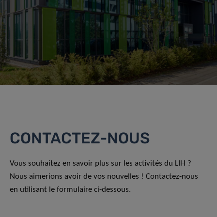
CONTACTEZ-NOUS
Vous souhaitez en savoir plus sur les activités du LIH ?
Nous aimerions avoir de vos nouvelles ! Contactez-nous
en utilisant le formulaire ci-dessous.