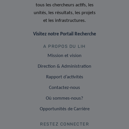
tous les chercheurs actifs, les
unités, les résultats, les projets
et les infrastructures.
Visitez notre Portail Recherche
A PROPOS DU LIH
Mission et vision
Direction & Administration
Rapport d’activités
Contactez-nous
Où sommes-nous?
Opportunités de Carrière
RESTEZ CONNECTER