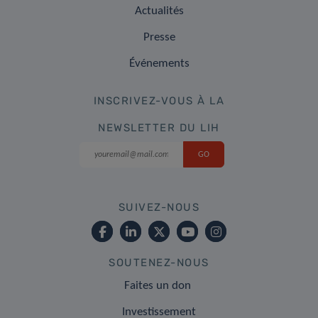
Actualités
Presse
Événements
INSCRIVEZ-VOUS À LA
NEWSLETTER DU LIH
SUIVEZ-NOUS
SOUTENEZ-NOUS
Faites un don
Investissement