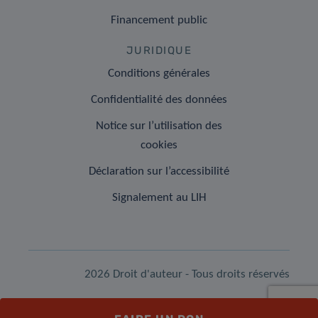
Financement public
JURIDIQUE
Conditions générales
Confidentialité des données
Notice sur l’utilisation des
cookies
Déclaration sur l’accessibilité
Signalement au LIH
2026 Droit d'auteur - Tous droits réservés