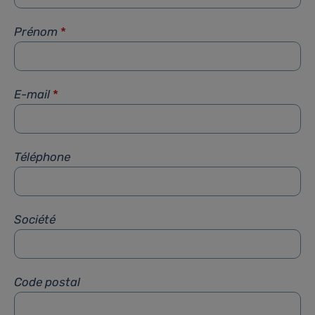
Prénom
*
E-mail
*
Téléphone
Société
Code postal