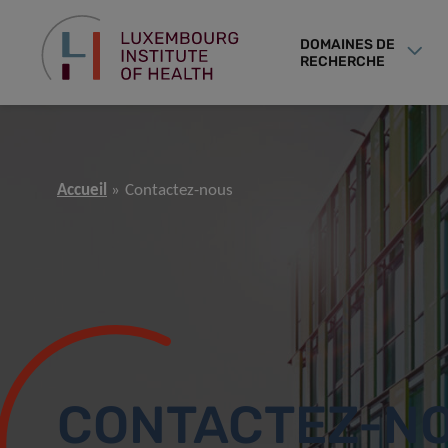
DOMAINES DE
RECHERCHE
Accueil
Contactez-nous
CONTACTEZ-N