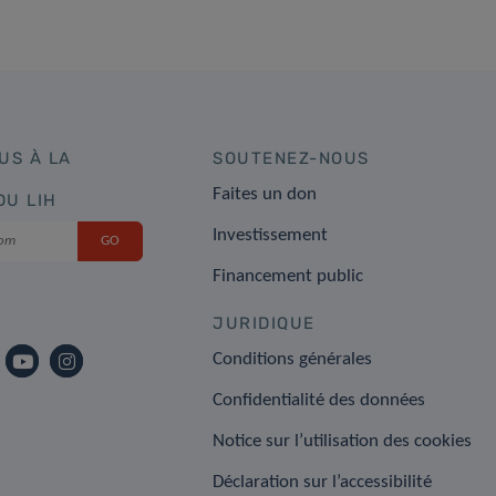
US À LA
SOUTENEZ-NOUS
Faites un don
DU LIH
Investissement
Financement public
JURIDIQUE
Conditions générales
Confidentialité des données
Notice sur l’utilisation des cookies
Déclaration sur l’accessibilité