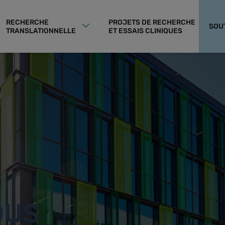
RECHERCHE
PROJETS DE RECHERCHE
SOU
TRANSLATIONNELLE
ET ESSAIS CLINIQUES
OUS