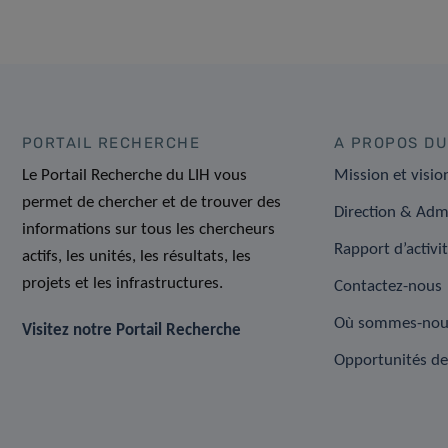
PORTAIL RECHERCHE
A PROPOS DU
Le Portail Recherche du LIH vous
Mission et visio
permet de chercher et de trouver des
Direction & Adm
informations sur tous les chercheurs
Rapport d’activi
actifs, les unités, les résultats, les
projets et les infrastructures.
Contactez-nous
Où sommes-nou
Visitez notre Portail Recherche
Opportunités de