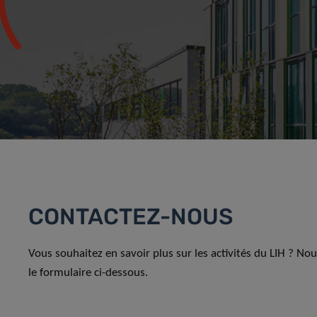
CONTACTEZ-NOUS
Vous souhaitez en savoir plus sur les activités du LIH ? No
le formulaire ci-dessous.