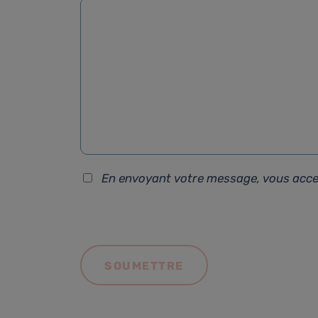
En envoyant votre message, vous acc