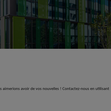
us aimerions avoir de vos nouvelles ! Contactez-nous en utilisant