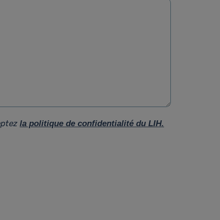
eptez
la politique de confidentialité du LIH.