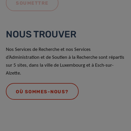
NOUS TROUVER
Nos Services de Recherche et nos Services
d’Administration et de Soutien à la Recherche sont répartis
sur 5 sites, dans la ville de Luxembourg et à Esch-sur-
Alzette.
OÙ SOMMES-NOUS?