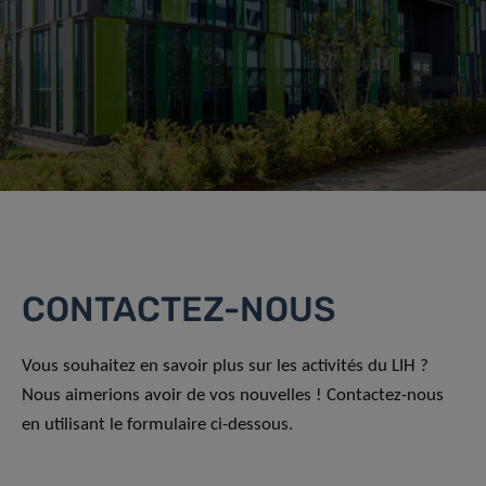
CONTACTEZ-NOUS
Vous souhaitez en savoir plus sur les activités du LIH ?
Nous aimerions avoir de vos nouvelles ! Contactez-nous
en utilisant le formulaire ci-dessous.