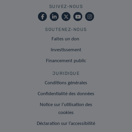
SUIVEZ-NOUS
SOUTENEZ-NOUS
Faites un don
Investissement
Financement public
JURIDIQUE
Conditions générales
Confidentialité des données
Notice sur l’utilisation des
cookies
Déclaration sur l’accessibilité