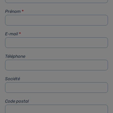
Prénom
*
E-mail
*
Téléphone
Société
Code postal