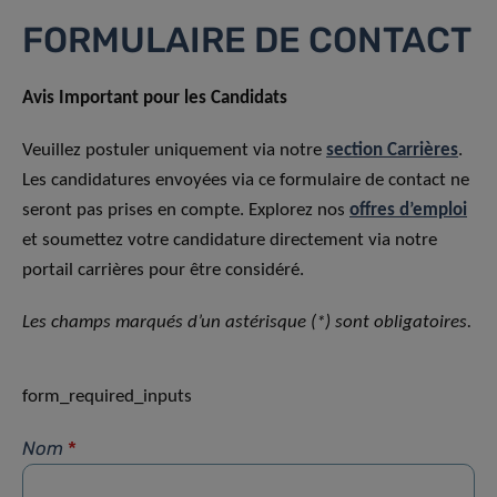
FORMULAIRE DE CONTACT
Avis Important pour les Candidats
Veuillez postuler uniquement via notre
section Carrières
.
Les candidatures envoyées via ce formulaire de contact ne
seront pas prises en compte. Explorez nos
offres d’emploi
et soumettez votre candidature directement via notre
portail carrières pour être considéré.
Les champs marqués d’un astérisque (*) sont obligatoires.
form_required_inputs
Nom
*