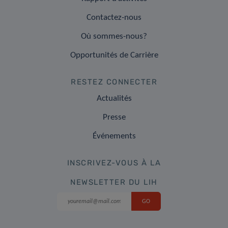
Contactez-nous
Où sommes-nous?
Opportunités de Carrière
RESTEZ CONNECTER
Actualités
Presse
Événements
INSCRIVEZ-VOUS À LA
NEWSLETTER DU LIH