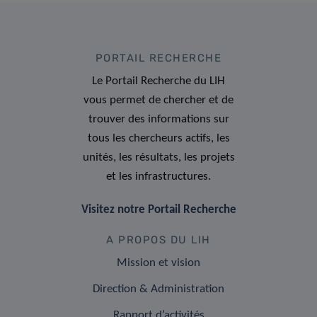
PORTAIL RECHERCHE
Le Portail Recherche du LIH
vous permet de chercher et de
trouver des informations sur
tous les chercheurs actifs, les
unités, les résultats, les projets
et les infrastructures.
Visitez notre Portail Recherche
A PROPOS DU LIH
Mission et vision
Direction & Administration
Rapport d’activités