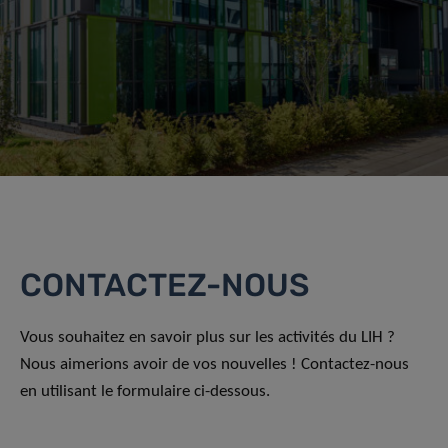
CONTACTEZ-NOUS
Vous souhaitez en savoir plus sur les activités du LIH ?
Nous aimerions avoir de vos nouvelles ! Contactez-nous
en utilisant le formulaire ci-dessous.