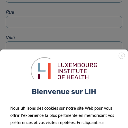
Rue
Ville
X
Sujet
*
Message
*
Bienvenue sur LIH
Nous utilisons des cookies sur notre site Web pour vous
offrir l'expérience la plus pertinente en mémorisant vos
préférences et vos visites répétées. En cliquant sur