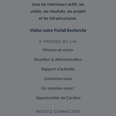
tous les chercheurs actifs, les
unités, les résultats, les projets
et les infrastructures.
Visitez notre Portail Recherche
A PROPOS DU LIH
Mission et vision
Direction & Administration
Rapport d’activités
Contactez-nous
Où sommes-nous?
Opportunités de Carrière
RESTEZ CONNECTER