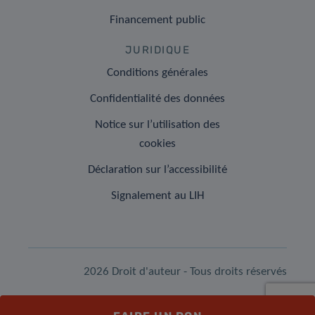
Financement public
JURIDIQUE
Conditions générales
Confidentialité des données
Notice sur l’utilisation des
cookies
Déclaration sur l’accessibilité
Signalement au LIH
2026 Droit d'auteur - Tous droits réservés