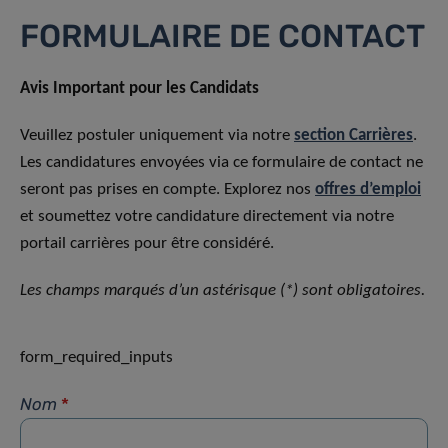
FORMULAIRE DE CONTACT
Avis Important pour les Candidats
Veuillez postuler uniquement via notre
section Carrières
.
Les candidatures envoyées via ce formulaire de contact ne
seront pas prises en compte. Explorez nos
offres d’emploi
et soumettez votre candidature directement via notre
portail carrières pour être considéré.
Les champs marqués d’un astérisque (*) sont obligatoires.
form_required_inputs
Nom
*