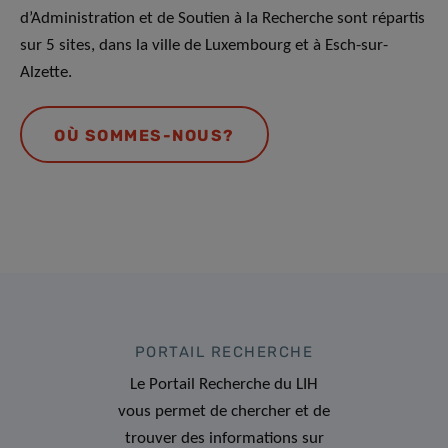
d’Administration et de Soutien à la Recherche sont répartis
sur 5 sites, dans la ville de Luxembourg et à Esch-sur-
Alzette.
OÙ SOMMES-NOUS?
PORTAIL RECHERCHE
Le Portail Recherche du LIH
vous permet de chercher et de
trouver des informations sur