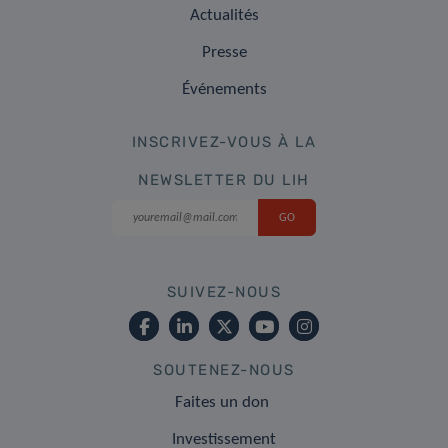
Actualités
Presse
Événements
INSCRIVEZ-VOUS À LA
NEWSLETTER DU LIH
SUIVEZ-NOUS
SOUTENEZ-NOUS
Faites un don
Investissement