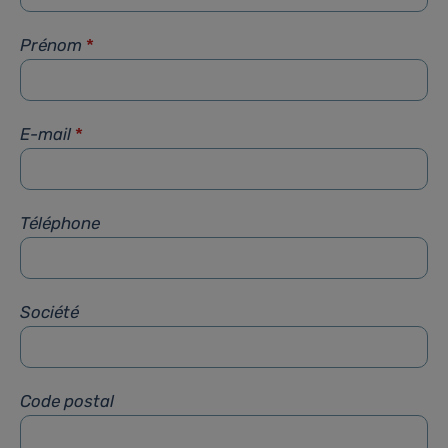
Prénom
*
E-mail
*
Téléphone
Société
Code postal