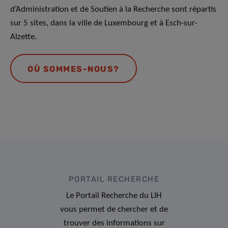
d’Administration et de Soutien à la Recherche sont répartis
sur 5 sites, dans la ville de Luxembourg et à Esch-sur-
Alzette.
OÙ SOMMES-NOUS?
PORTAIL RECHERCHE
Le Portail Recherche du LIH
vous permet de chercher et de
trouver des informations sur