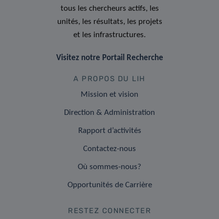
tous les chercheurs actifs, les
unités, les résultats, les projets
et les infrastructures.
Visitez notre Portail Recherche
A PROPOS DU LIH
Mission et vision
Direction & Administration
Rapport d’activités
Contactez-nous
Où sommes-nous?
Opportunités de Carrière
RESTEZ CONNECTER