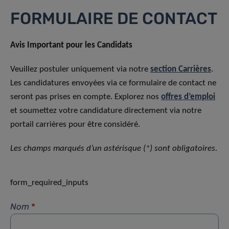
FORMULAIRE DE CONTACT
Avis Important pour les Candidats
Veuillez postuler uniquement via notre
section Carrières
.
Les candidatures envoyées via ce formulaire de contact ne
seront pas prises en compte. Explorez nos
offres d’emploi
et soumettez votre candidature directement via notre
portail carrières pour être considéré.
Les champs marqués d’un astérisque (*) sont obligatoires.
form_required_inputs
Nom
*