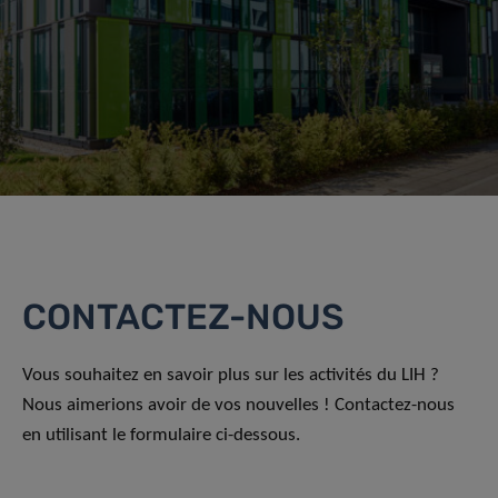
CONTACTEZ-NOUS
Vous souhaitez en savoir plus sur les activités du LIH ?
Nous aimerions avoir de vos nouvelles ! Contactez-nous
en utilisant le formulaire ci-dessous.