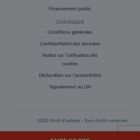
Financement public
JURIDIQUE
Conditions générales
Confidentialité des données
Notice sur l’utilisation des
cookies
Déclaration sur l’accessibilité
Signalement au LIH
2026 Droit d'auteur - Tous droits réservés