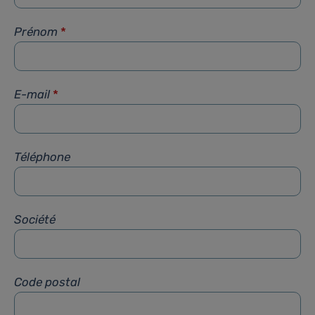
Prénom
*
E-mail
*
Téléphone
Société
Code postal