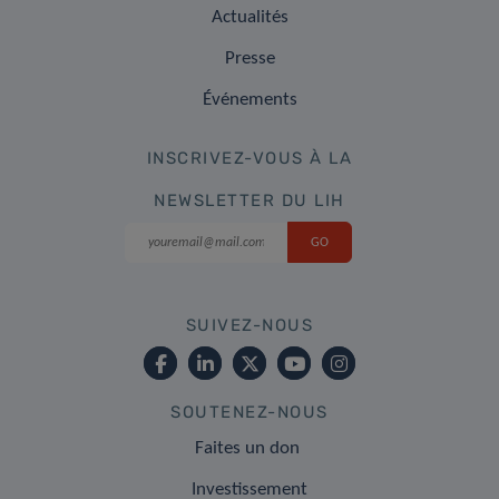
Actualités
Presse
Événements
INSCRIVEZ-VOUS À LA
NEWSLETTER DU LIH
SUIVEZ-NOUS
SOUTENEZ-NOUS
Faites un don
Investissement