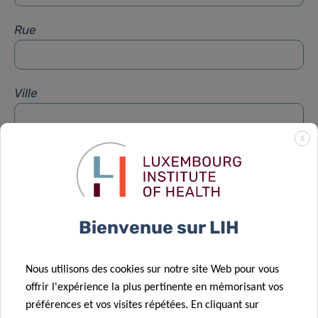
Rue
Ville
X
Sujet
*
Message
*
Bienvenue sur LIH
Nous utilisons des cookies sur notre site Web pour vous
offrir l'expérience la plus pertinente en mémorisant vos
préférences et vos visites répétées. En cliquant sur