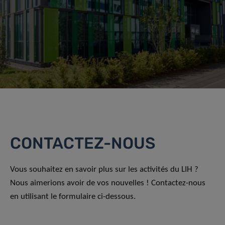
CONTACTEZ-NOUS
Vous souhaitez en savoir plus sur les activités du LIH ?
Nous aimerions avoir de vos nouvelles ! Contactez-nous
en utilisant le formulaire ci-dessous.