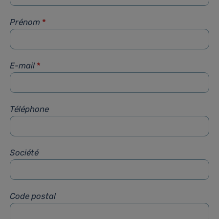
Prénom
*
E-mail
*
Téléphone
Société
Code postal