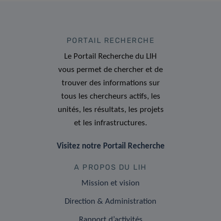
PORTAIL RECHERCHE
Le Portail Recherche du LIH
vous permet de chercher et de
trouver des informations sur
tous les chercheurs actifs, les
unités, les résultats, les projets
et les infrastructures.
Visitez notre Portail Recherche
A PROPOS DU LIH
Mission et vision
Direction & Administration
Rapport d’activités