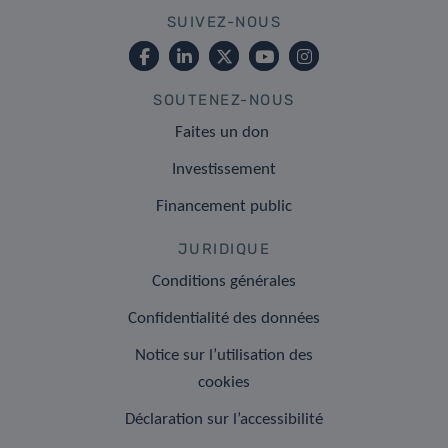
SUIVEZ-NOUS
SOUTENEZ-NOUS
Faites un don
Investissement
Financement public
JURIDIQUE
Conditions générales
Confidentialité des données
Notice sur l’utilisation des
cookies
Déclaration sur l’accessibilité