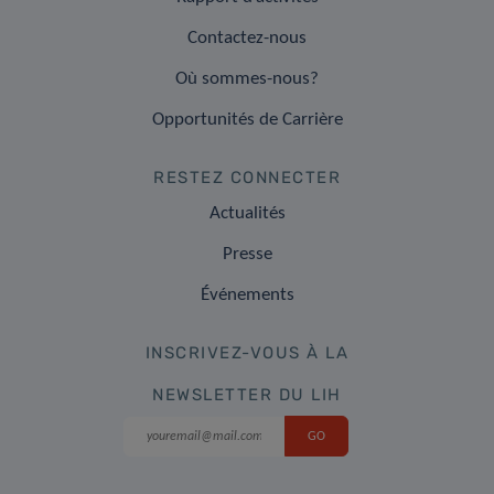
Contactez-nous
Où sommes-nous?
Opportunités de Carrière
RESTEZ CONNECTER
Actualités
Presse
Événements
INSCRIVEZ-VOUS À LA
NEWSLETTER DU LIH