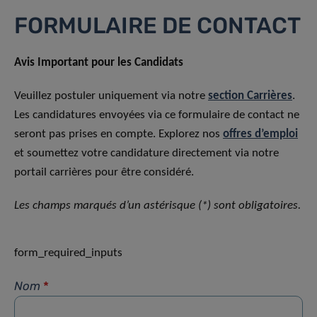
FORMULAIRE DE CONTACT
Avis Important pour les Candidats
Veuillez postuler uniquement via notre
section Carrières
.
Les candidatures envoyées via ce formulaire de contact ne
seront pas prises en compte. Explorez nos
offres d’emploi
et soumettez votre candidature directement via notre
portail carrières pour être considéré.
Les champs marqués d’un astérisque (*) sont obligatoires.
form_required_inputs
Nom
*