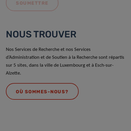
NOUS TROUVER
Nos Services de Recherche et nos Services
d’Administration et de Soutien à la Recherche sont répartis
sur 5 sites, dans la ville de Luxembourg et à Esch-sur-
Alzette.
OÙ SOMMES-NOUS?