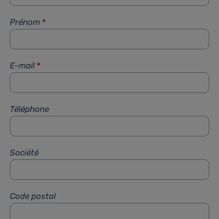
Prénom
*
E-mail
*
Téléphone
Société
Code postal