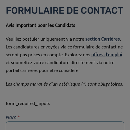
FORMULAIRE DE CONTACT
Avis Important pour les Candidats
Veuillez postuler uniquement via notre
section Carrières
.
Les candidatures envoyées via ce formulaire de contact ne
seront pas prises en compte. Explorez nos
offres d’emploi
et soumettez votre candidature directement via notre
portail carrières pour être considéré.
Les champs marqués d’un astérisque (*) sont obligatoires.
form_required_inputs
Nom
*