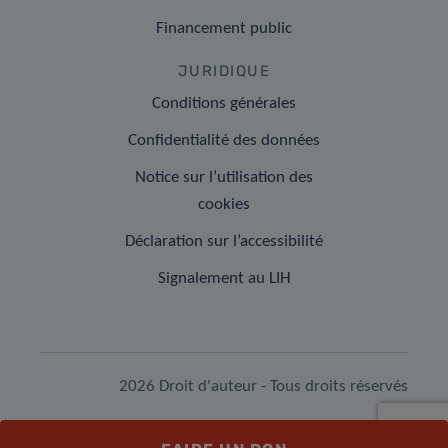
Financement public
JURIDIQUE
Conditions générales
Confidentialité des données
Notice sur l’utilisation des
cookies
Déclaration sur l’accessibilité
Signalement au LIH
2026 Droit d'auteur - Tous droits réservés