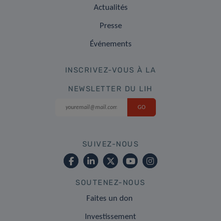
Actualités
Presse
Événements
INSCRIVEZ-VOUS À LA
NEWSLETTER DU LIH
SUIVEZ-NOUS
SOUTENEZ-NOUS
Faites un don
Investissement