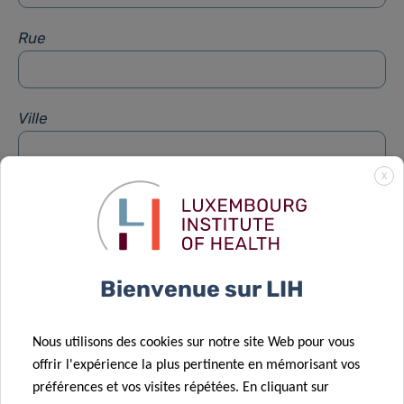
Rue
Ville
X
Sujet
*
Message
*
Bienvenue sur LIH
Nous utilisons des cookies sur notre site Web pour vous
offrir l'expérience la plus pertinente en mémorisant vos
préférences et vos visites répétées. En cliquant sur