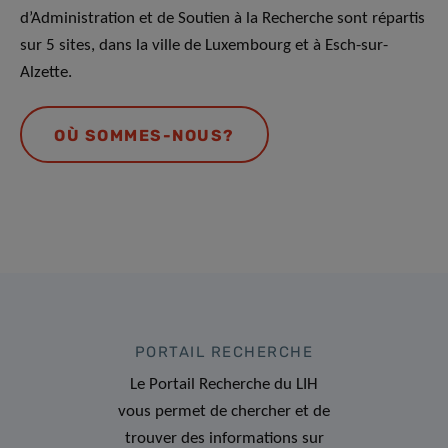
d’Administration et de Soutien à la Recherche sont répartis
sur 5 sites, dans la ville de Luxembourg et à Esch-sur-
Alzette.
OÙ SOMMES-NOUS?
PORTAIL RECHERCHE
Le Portail Recherche du LIH
vous permet de chercher et de
trouver des informations sur