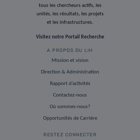
tous les chercheurs actifs, les
unités, les résultats, les projets
et les infrastructures.
Visitez notre Portail Recherche
A PROPOS DU LIH
Mission et vision
Direction & Administration
Rapport d’activités
Contactez-nous
Où sommes-nous?
Opportunités de Carrière
RESTEZ CONNECTER