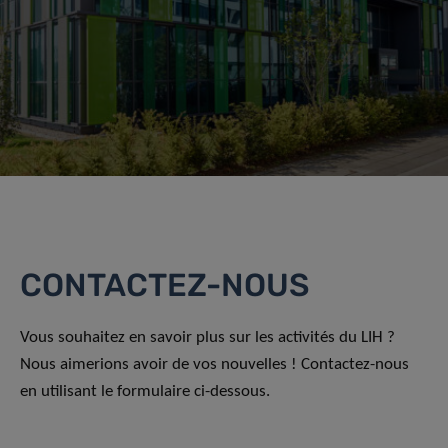
CONTACTEZ-NOUS
Vous souhaitez en savoir plus sur les activités du LIH ?
Nous aimerions avoir de vos nouvelles ! Contactez-nous
en utilisant le formulaire ci-dessous.