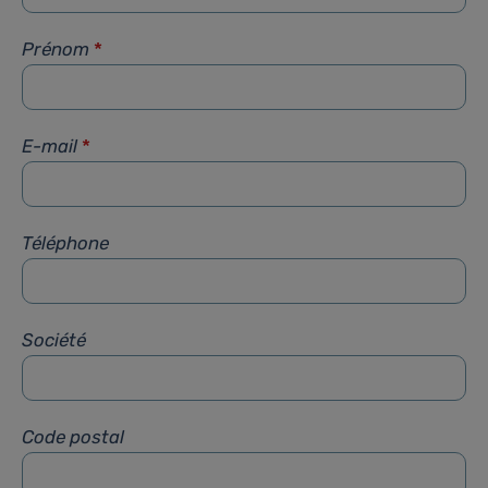
Prénom
*
E-mail
*
Téléphone
Société
Code postal