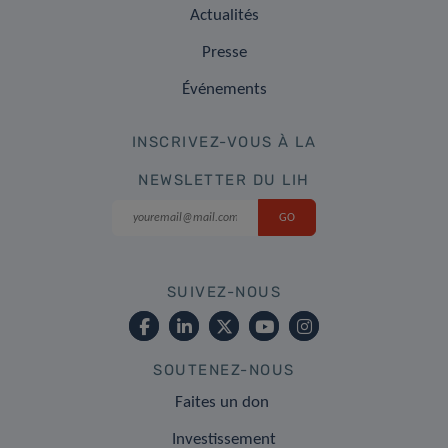
Actualités
Presse
Événements
INSCRIVEZ-VOUS À LA
NEWSLETTER DU LIH
SUIVEZ-NOUS
SOUTENEZ-NOUS
Faites un don
Investissement