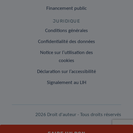
Financement public
JURIDIQUE
Conditions générales
Confidentialité des données
Notice sur l’utilisation des
cookies
Déclaration sur l’accessibilité
Signalement au LIH
2026 Droit d'auteur - Tous droits réservés