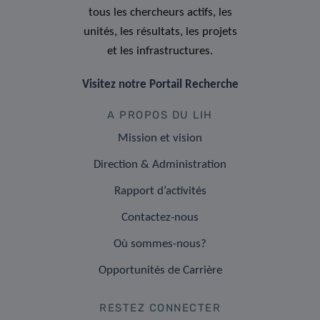
tous les chercheurs actifs, les
unités, les résultats, les projets
et les infrastructures.
Visitez notre Portail Recherche
A PROPOS DU LIH
Mission et vision
Direction & Administration
Rapport d’activités
Contactez-nous
Où sommes-nous?
Opportunités de Carrière
RESTEZ CONNECTER