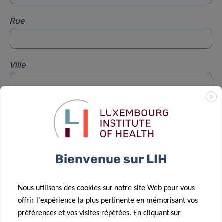
Rue
Ville
X
Sujet
*
Message
*
Bienvenue sur LIH
Nous utilisons des cookies sur notre site Web pour vous
offrir l'expérience la plus pertinente en mémorisant vos
préférences et vos visites répétées. En cliquant sur