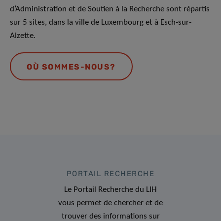
d’Administration et de Soutien à la Recherche sont répartis
sur 5 sites, dans la ville de Luxembourg et à Esch-sur-
Alzette.
OÙ SOMMES-NOUS?
PORTAIL RECHERCHE
Le Portail Recherche du LIH
vous permet de chercher et de
trouver des informations sur