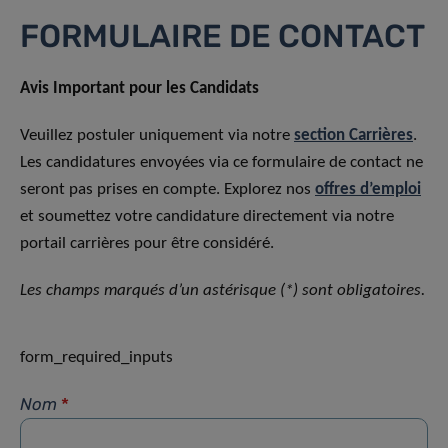
FORMULAIRE DE CONTACT
Avis Important pour les Candidats
Veuillez postuler uniquement via notre
section Carrières
.
Les candidatures envoyées via ce formulaire de contact ne
seront pas prises en compte. Explorez nos
offres d’emploi
et soumettez votre candidature directement via notre
portail carrières pour être considéré.
Les champs marqués d’un astérisque (*) sont obligatoires.
form_required_inputs
Nom
*