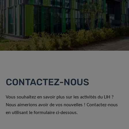
CONTACTEZ-NOUS
Vous souhaitez en savoir plus sur les activités du LIH ?
Nous aimerions avoir de vos nouvelles ! Contactez-nous
en utilisant le formulaire ci-dessous.