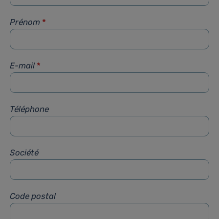
Prénom
*
E-mail
*
Téléphone
Société
Code postal