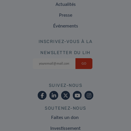
Actualités
Presse
Événements
INSCRIVEZ-VOUS À LA
NEWSLETTER DU LIH
SUIVEZ-NOUS
SOUTENEZ-NOUS
Faites un don
Investissement