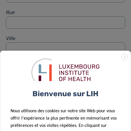
Rue
Ville
X
Sujet
*
Message
*
Bienvenue sur LIH
Nous utilisons des cookies sur notre site Web pour vous
offrir l'expérience la plus pertinente en mémorisant vos
préférences et vos visites répétées. En cliquant sur