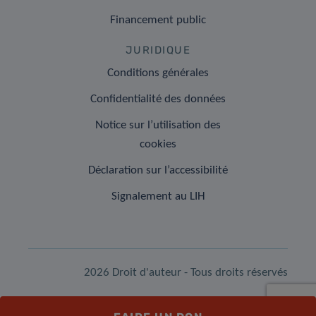
Financement public
JURIDIQUE
Conditions générales
Confidentialité des données
Notice sur l’utilisation des
cookies
Déclaration sur l’accessibilité
Signalement au LIH
2026 Droit d'auteur - Tous droits réservés