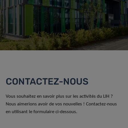
CONTACTEZ-NOUS
Vous souhaitez en savoir plus sur les activités du LIH ?
Nous aimerions avoir de vos nouvelles ! Contactez-nous
en utilisant le formulaire ci-dessous.