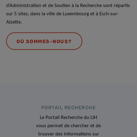
d’Administration et de Soutien à la Recherche sont répartis
sur 5 sites, dans la ville de Luxembourg et à Esch-sur-
Alzette.
OÙ SOMMES-NOUS?
PORTAIL RECHERCHE
Le Portail Recherche du LIH
vous permet de chercher et de
trouver des informations sur