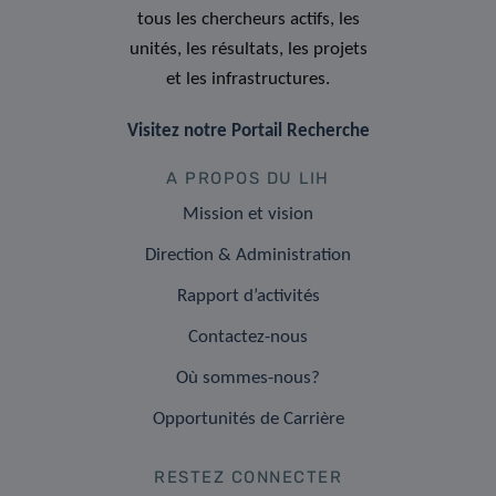
tous les chercheurs actifs, les
unités, les résultats, les projets
et les infrastructures.
Visitez notre Portail Recherche
A PROPOS DU LIH
Mission et vision
Direction & Administration
Rapport d’activités
Contactez-nous
Où sommes-nous?
Opportunités de Carrière
RESTEZ CONNECTER