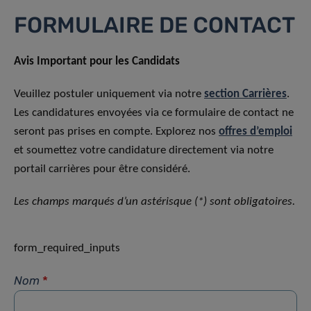
FORMULAIRE DE CONTACT
Avis Important pour les Candidats
Veuillez postuler uniquement via notre
section Carrières
.
Les candidatures envoyées via ce formulaire de contact ne
seront pas prises en compte. Explorez nos
offres d’emploi
et soumettez votre candidature directement via notre
portail carrières pour être considéré.
Les champs marqués d’un astérisque (*) sont obligatoires.
form_required_inputs
Nom
*