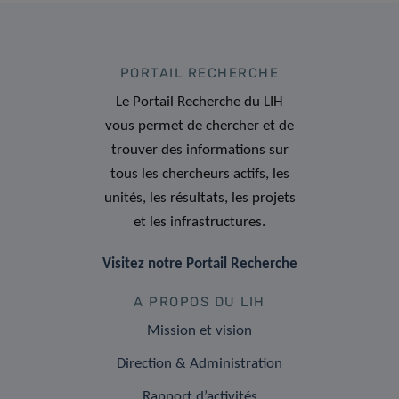
PORTAIL RECHERCHE
Le Portail Recherche du LIH
vous permet de chercher et de
trouver des informations sur
tous les chercheurs actifs, les
unités, les résultats, les projets
et les infrastructures.
Visitez notre Portail Recherche
A PROPOS DU LIH
Mission et vision
Direction & Administration
Rapport d’activités