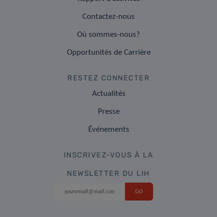
Contactez-nous
Où sommes-nous?
Opportunités de Carrière
RESTEZ CONNECTER
Actualités
Presse
Événements
INSCRIVEZ-VOUS À LA
NEWSLETTER DU LIH