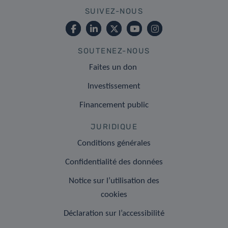
SUIVEZ-NOUS
SOUTENEZ-NOUS
Faites un don
Investissement
Financement public
JURIDIQUE
Conditions générales
Confidentialité des données
Notice sur l’utilisation des
cookies
Déclaration sur l’accessibilité