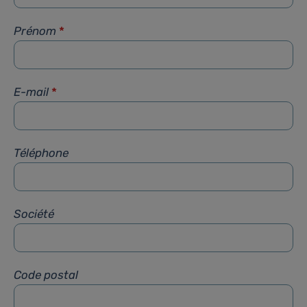
Prénom
*
E-mail
*
Téléphone
Société
Code postal