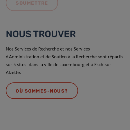
NOUS TROUVER
Nos Services de Recherche et nos Services
d’Administration et de Soutien à la Recherche sont répartis
sur 5 sites, dans la ville de Luxembourg et à Esch-sur-
Alzette.
OÙ SOMMES-NOUS?