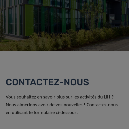
CONTACTEZ-NOUS
Vous souhaitez en savoir plus sur les activités du LIH ?
Nous aimerions avoir de vos nouvelles ! Contactez-nous
en utilisant le formulaire ci-dessous.