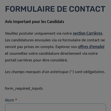
FORMULAIRE DE CONTACT
Avis Important pour les Candidats
Veuillez postuler uniquement via notre
section Carrières
.
Les candidatures envoyées via ce formulaire de contact ne
seront pas prises en compte. Explorez nos
offres d’emploi
et soumettez votre candidature directement via notre
portail carrières pour être considéré.
Les champs marqués d’un astérisque (*) sont obligatoires.
form_required_inputs
Nom
*