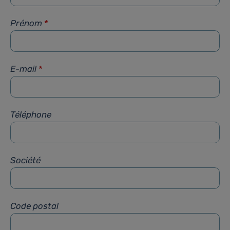
Prénom
*
E-mail
*
Téléphone
Société
Code postal