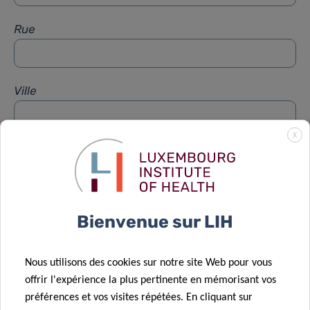
Rue
Ville
X
Sujet
*
Message
*
Bienvenue sur LIH
Nous utilisons des cookies sur notre site Web pour vous
offrir l'expérience la plus pertinente en mémorisant vos
préférences et vos visites répétées. En cliquant sur