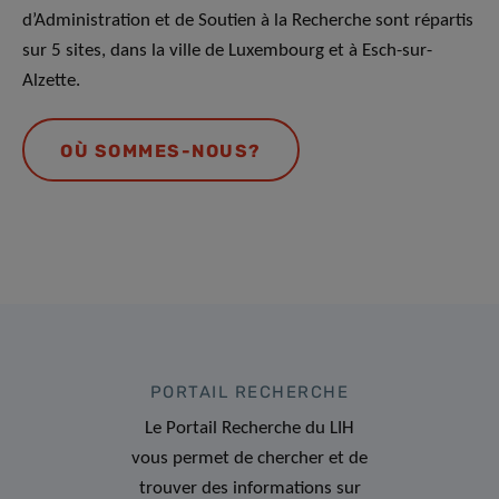
d’Administration et de Soutien à la Recherche sont répartis
sur 5 sites, dans la ville de Luxembourg et à Esch-sur-
Alzette.
OÙ SOMMES-NOUS?
PORTAIL RECHERCHE
Le Portail Recherche du LIH
vous permet de chercher et de
trouver des informations sur