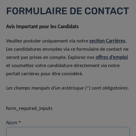
FORMULAIRE DE CONTACT
Avis Important pour les Candidats
Veuillez postuler uniquement via notre
section Carrières
.
Les candidatures envoyées via ce formulaire de contact ne
seront pas prises en compte. Explorez nos
offres d’emploi
et soumettez votre candidature directement via notre
portail carrières pour être considéré.
Les champs marqués d’un astérisque (*) sont obligatoires.
form_required_inputs
Nom
*