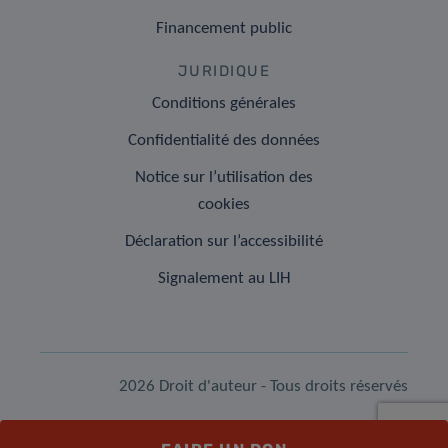
Financement public
JURIDIQUE
Conditions générales
Confidentialité des données
Notice sur l’utilisation des
cookies
Déclaration sur l’accessibilité
Signalement au LIH
2026 Droit d'auteur - Tous droits réservés