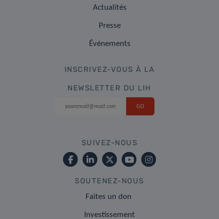
Actualités
Presse
Événements
INSCRIVEZ-VOUS À LA
NEWSLETTER DU LIH
SUIVEZ-NOUS
SOUTENEZ-NOUS
Faites un don
Investissement