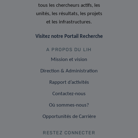
tous les chercheurs actifs, les
unités, les résultats, les projets
et les infrastructures.
Visitez notre Portail Recherche
A PROPOS DU LIH
Mission et vision
Direction & Administration
Rapport d’activités
Contactez-nous
Où sommes-nous?
Opportunités de Carrière
RESTEZ CONNECTER