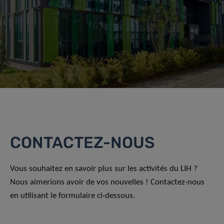
CONTACTEZ-NOUS
Vous souhaitez en savoir plus sur les activités du LIH ?
Nous aimerions avoir de vos nouvelles ! Contactez-nous
en utilisant le formulaire ci-dessous.