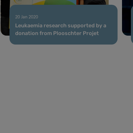
20 Jan 2020
Leukaemia research supported by a
donation from Plooschter Projet