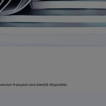
version française sera bientôt disponible.