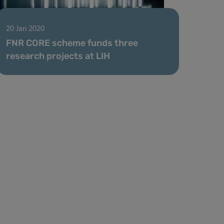
20 Jan 2020
FNR CORE scheme funds three
research projects at LIH