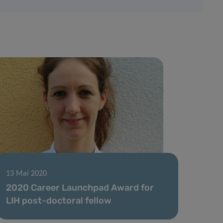
13 Mai 2020
2020 Career Launchpad Award for
LIH post-doctoral fellow