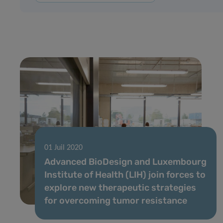
01 Juil 2020
Advanced BioDesign and Luxembourg
Institute of Health (LIH) join forces to
explore new therapeutic strategies
for overcoming tumor resistance