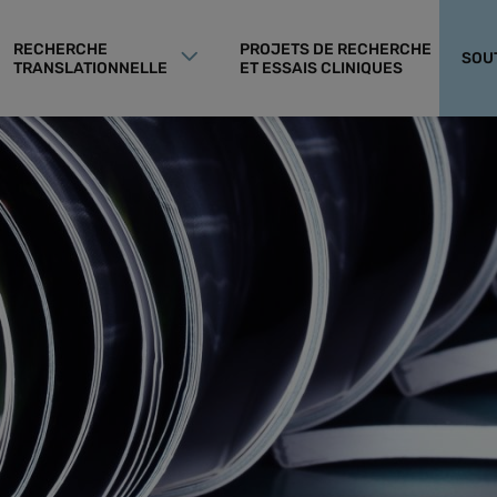
RECHERCHE
PROJETS DE RECHERCHE
SOU
TRANSLATIONNELLE
ET ESSAIS CLINIQUES