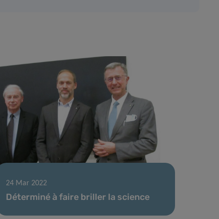
24 Mar 2022
Déterminé à faire briller la science