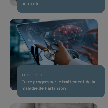
contrôle
11 Août 2021
Faire progresser le traitement de la
maladie de Parkinson