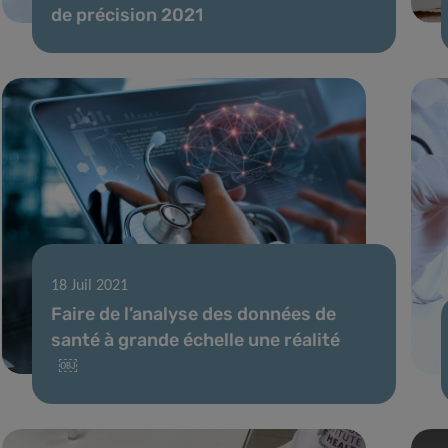
de précision 2021
18 Juil 2021
Faire de l’analyse des données de
santé à grande échelle une réalité
￼