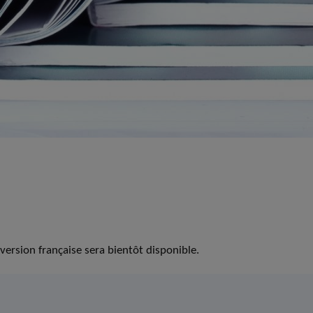
version française sera bientôt disponible.