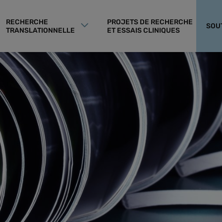
RECHERCHE
PROJETS DE RECHERCHE
SOU
TRANSLATIONNELLE
ET ESSAIS CLINIQUES