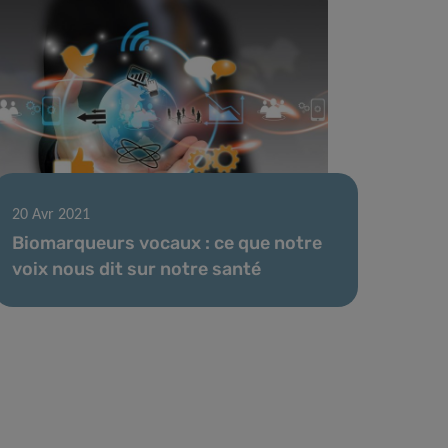
20 Avr 2021
Biomarqueurs vocaux : ce que notre
voix nous dit sur notre santé