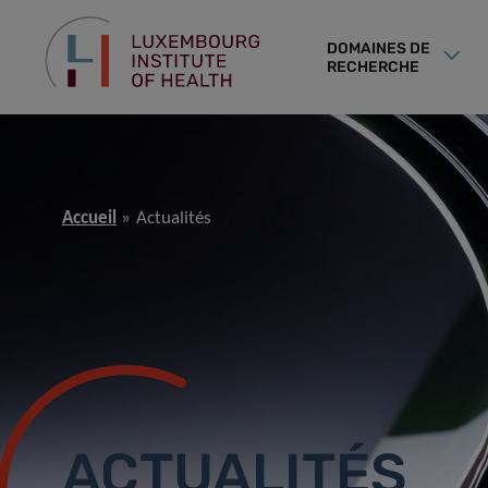
DOMAINES DE
RECHERCHE
Accueil
Actualités
ACTUALITÉS