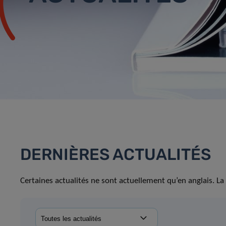
DERNIÈRES ACTUALITÉS
Certaines actualités ne sont actuellement qu’en anglais. La 