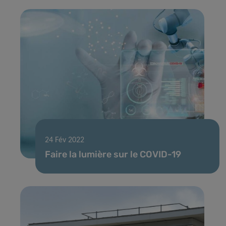
24 Fév 2022
Faire la lumière sur le COVID-19