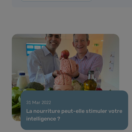
31 Mar 2022
La nourriture peut-elle stimuler votre
intelligence ?