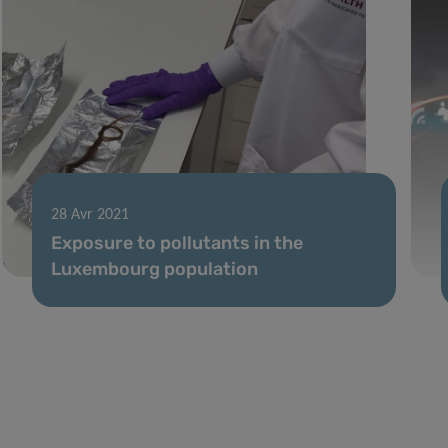
28 Avr 2021
Exposure to pollutants in the
Luxembourg population