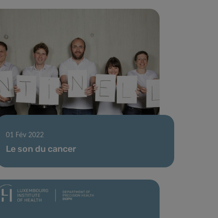
01 Fév 2022
Le son du cancer