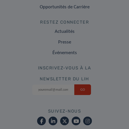
Opportunités de Carrière
RESTEZ CONNECTER
Actualités
Presse
Événements
INSCRIVEZ-VOUS À LA
NEWSLETTER DU LIH
SUIVEZ-NOUS