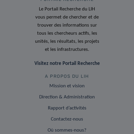
Le Portail Recherche du LIH
vous permet de chercher et de
trouver des informations sur
tous les chercheurs actifs, les
unités, les résultats, les projets
et les infrastructures.
Visitez notre Portail Recherche
A PROPOS DU LIH
Mission et vision
Direction & Administration
Rapport d’activités
Contactez-nous
Où sommes-nous?