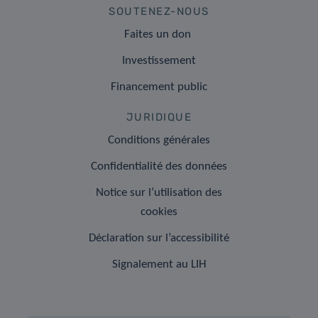
SOUTENEZ-NOUS
Faites un don
Investissement
Financement public
JURIDIQUE
Conditions générales
Confidentialité des données
Notice sur l’utilisation des
cookies
Déclaration sur l’accessibilité
Signalement au LIH