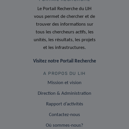
Le Portail Recherche du LIH
vous permet de chercher et de
trouver des informations sur
tous les chercheurs actifs, les
unités, les résultats, les projets
et les infrastructures.
Visitez notre Portail Recherche
A PROPOS DU LIH
Mission et vision
Direction & Administration
Rapport d’activités
Contactez-nous
Où sommes-nous?