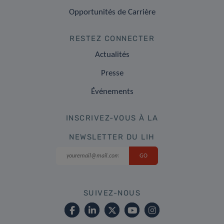
Opportunités de Carrière
RESTEZ CONNECTER
Actualités
Presse
Événements
INSCRIVEZ-VOUS À LA
NEWSLETTER DU LIH
SUIVEZ-NOUS