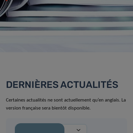
DERNIÈRES ACTUALITÉS
Certaines actualités ne sont actuellement qu’en anglais. La
version française sera bientôt disponible.