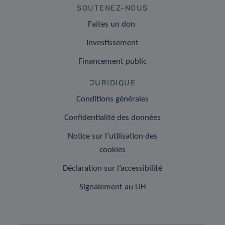
SOUTENEZ-NOUS
Faites un don
Investissement
Financement public
JURIDIQUE
Conditions générales
Confidentialité des données
Notice sur l’utilisation des
cookies
Déclaration sur l’accessibilité
Signalement au LIH