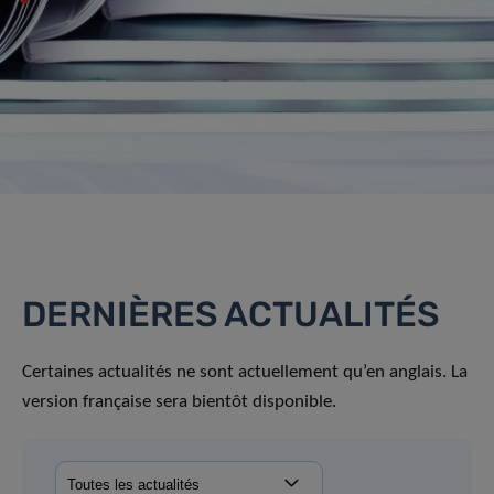
DERNIÈRES ACTUALITÉS
Certaines actualités ne sont actuellement qu’en anglais. La
version française sera bientôt disponible.