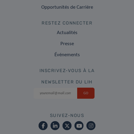
Opportunités de Carrière
RESTEZ CONNECTER
Actualités
Presse
Événements
INSCRIVEZ-VOUS À LA
NEWSLETTER DU LIH
SUIVEZ-NOUS