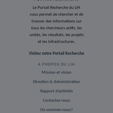
Le Portail Recherche du LIH
vous permet de chercher et de
trouver des informations sur
tous les chercheurs actifs, les
unités, les résultats, les projets
et les infrastructures.
Visitez notre Portail Recherche
A PROPOS DU LIH
Mission et vision
Direction & Administration
Rapport d’activités
Contactez-nous
Où sommes-nous?