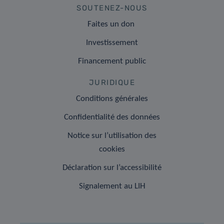
SOUTENEZ-NOUS
Faites un don
Investissement
Financement public
JURIDIQUE
Conditions générales
Confidentialité des données
Notice sur l’utilisation des
cookies
Déclaration sur l’accessibilité
Signalement au LIH