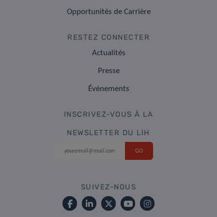
Opportunités de Carrière
RESTEZ CONNECTER
Actualités
Presse
Événements
INSCRIVEZ-VOUS À LA
NEWSLETTER DU LIH
SUIVEZ-NOUS