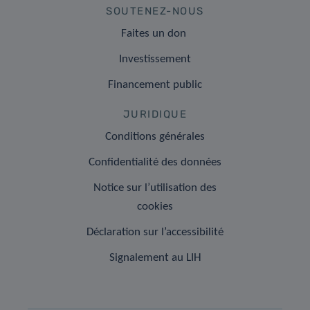
SOUTENEZ-NOUS
Faites un don
Investissement
Financement public
JURIDIQUE
Conditions générales
Confidentialité des données
Notice sur l’utilisation des
cookies
Déclaration sur l’accessibilité
Signalement au LIH