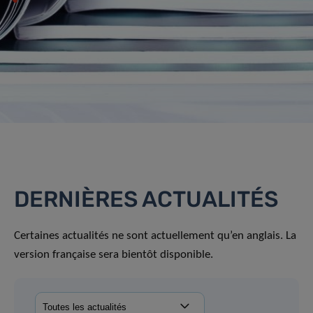
DERNIÈRES ACTUALITÉS
Certaines actualités ne sont actuellement qu’en anglais. La
version française sera bientôt disponible.