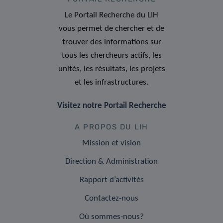
Le Portail Recherche du LIH
vous permet de chercher et de
trouver des informations sur
tous les chercheurs actifs, les
unités, les résultats, les projets
et les infrastructures.
Visitez notre Portail Recherche
A PROPOS DU LIH
Mission et vision
Direction & Administration
Rapport d’activités
Contactez-nous
Où sommes-nous?