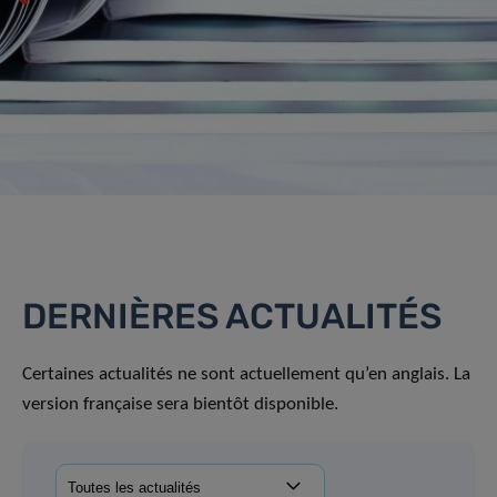
DERNIÈRES ACTUALITÉS
Certaines actualités ne sont actuellement qu’en anglais. La
version française sera bientôt disponible.