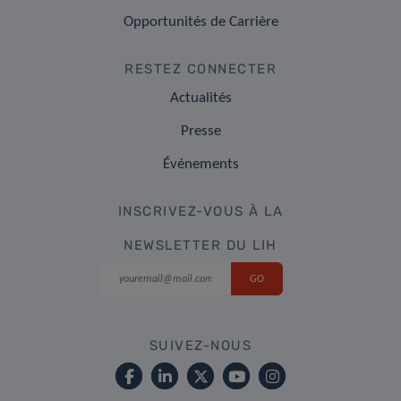
Opportunités de Carrière
RESTEZ CONNECTER
Actualités
Presse
Événements
INSCRIVEZ-VOUS À LA
NEWSLETTER DU LIH
SUIVEZ-NOUS