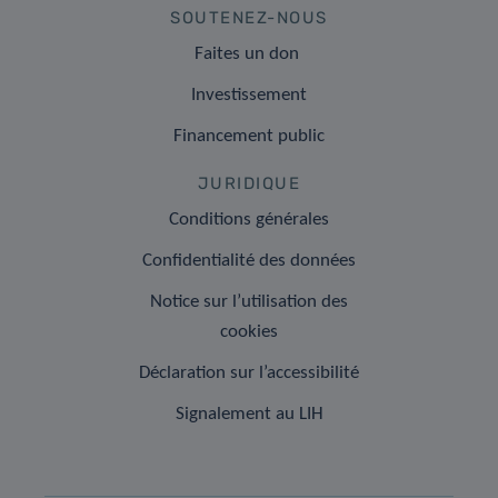
SOUTENEZ-NOUS
Faites un don
Investissement
Financement public
JURIDIQUE
Conditions générales
Confidentialité des données
Notice sur l’utilisation des
cookies
Déclaration sur l’accessibilité
Signalement au LIH