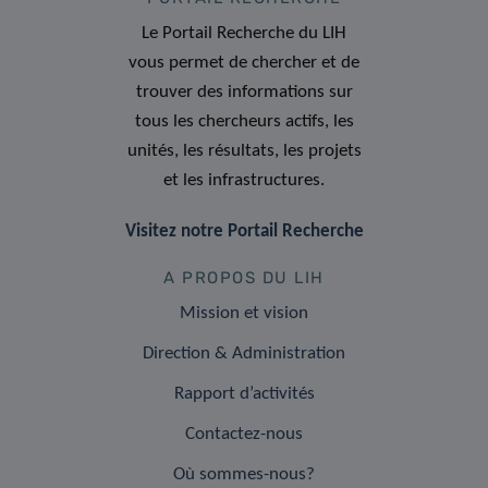
Le Portail Recherche du LIH
vous permet de chercher et de
trouver des informations sur
tous les chercheurs actifs, les
unités, les résultats, les projets
et les infrastructures.
Visitez notre Portail Recherche
A PROPOS DU LIH
Mission et vision
Direction & Administration
Rapport d’activités
Contactez-nous
Où sommes-nous?