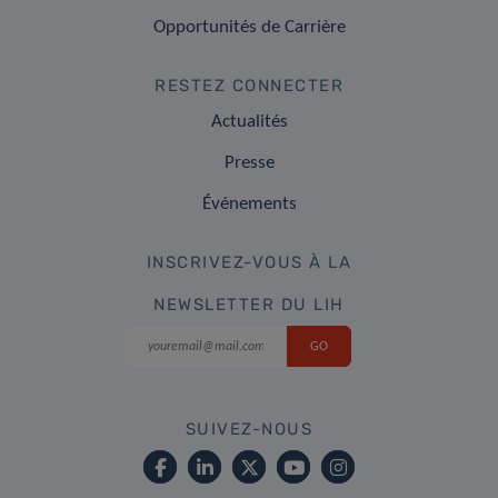
Opportunités de Carrière
RESTEZ CONNECTER
Actualités
Presse
Événements
INSCRIVEZ-VOUS À LA
NEWSLETTER DU LIH
SUIVEZ-NOUS