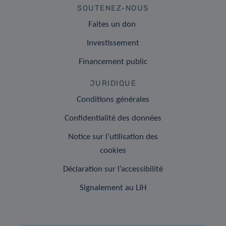
SOUTENEZ-NOUS
Faites un don
Investissement
Financement public
JURIDIQUE
Conditions générales
Confidentialité des données
Notice sur l’utilisation des
cookies
Déclaration sur l’accessibilité
Signalement au LIH