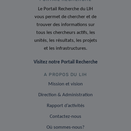
Le Portail Recherche du LIH
vous permet de chercher et de
trouver des informations sur
tous les chercheurs actifs, les
unités, les résultats, les projets
et les infrastructures.
Visitez notre Portail Recherche
A PROPOS DU LIH
Mission et vision
Direction & Administration
Rapport d’activités
Contactez-nous
Où sommes-nous?