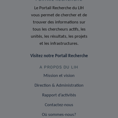
Le Portail Recherche du LIH
vous permet de chercher et de
trouver des informations sur
tous les chercheurs actifs, les
unités, les résultats, les projets
et les infrastructures.
Visitez notre Portail Recherche
A PROPOS DU LIH
Mission et vision
Direction & Administration
Rapport d’activités
Contactez-nous
Où sommes-nous?