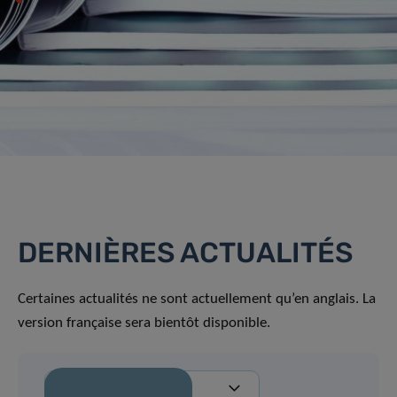
DERNIÈRES ACTUALITÉS
Certaines actualités ne sont actuellement qu’en anglais. La
version française sera bientôt disponible.