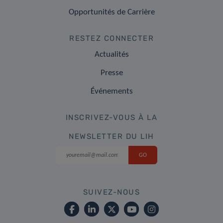
Opportunités de Carrière
RESTEZ CONNECTER
Actualités
Presse
Événements
INSCRIVEZ-VOUS À LA
NEWSLETTER DU LIH
SUIVEZ-NOUS