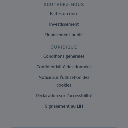
SOUTENEZ-NOUS
Faites un don
Investissement
Financement public
JURIDIQUE
Conditions générales
Confidentialité des données
Notice sur l’utilisation des
cookies
Déclaration sur l’accessibilité
Signalement au LIH