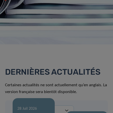
DERNIÈRES ACTUALITÉS
Certaines actualités ne sont actuellement qu’en anglais. La
version française sera bientôt disponible.
28 Juil 2026