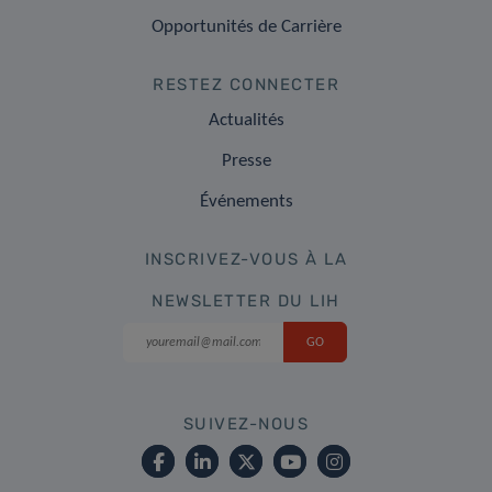
Opportunités de Carrière
RESTEZ CONNECTER
Actualités
Presse
Événements
INSCRIVEZ-VOUS À LA
NEWSLETTER DU LIH
SUIVEZ-NOUS