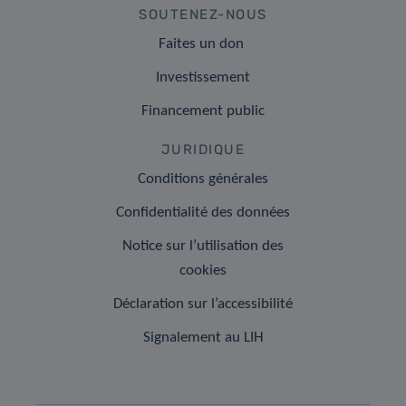
SOUTENEZ-NOUS
Faites un don
Investissement
Financement public
JURIDIQUE
Conditions générales
Confidentialité des données
Notice sur l’utilisation des
cookies
Déclaration sur l’accessibilité
Signalement au LIH