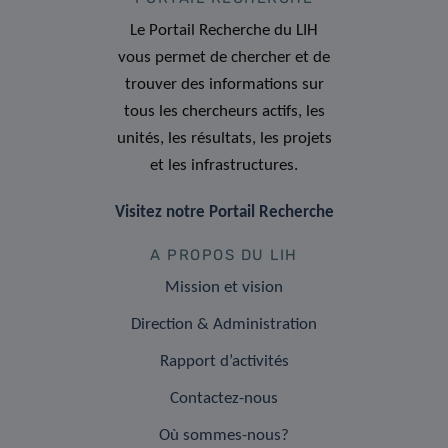
Le Portail Recherche du LIH
vous permet de chercher et de
trouver des informations sur
tous les chercheurs actifs, les
unités, les résultats, les projets
et les infrastructures.
Visitez notre Portail Recherche
A PROPOS DU LIH
Mission et vision
Direction & Administration
Rapport d’activités
Contactez-nous
Où sommes-nous?