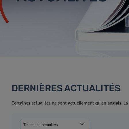
DERNIÈRES ACTUALITÉS
Certaines actualités ne sont actuellement qu’en anglais. La 