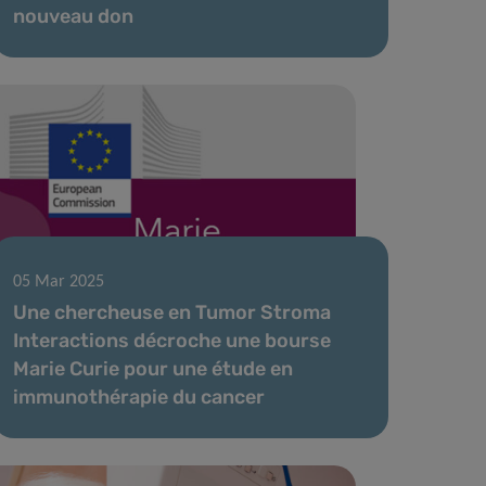
nouveau don
05 Mar 2025
Une chercheuse en Tumor Stroma
Interactions décroche une bourse
Marie Curie pour une étude en
immunothérapie du cancer