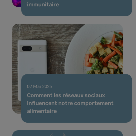
immunitaire
02 Mai 2025
Comment les réseaux sociaux
influencent notre comportement
alimentaire