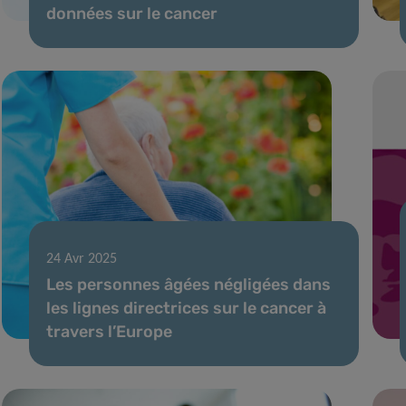
données sur le cancer
24 Avr 2025
Les personnes âgées négligées dans
les lignes directrices sur le cancer à
travers l’Europe