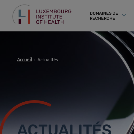
DOMAINES DE
RECHERCHE
Accueil
Actualités
ACTUALITÉS