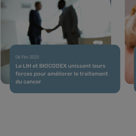
06 Fév 2025
Le LIH et BIOCODEX unissent leurs
forces pour améliorer le traitement
du cancer