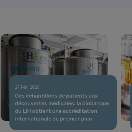
27 Mai 2026
Des échantillons de patients aux
découvertes médicales: la biobanque
du LIH obtient une accréditation
internationale de premier plan