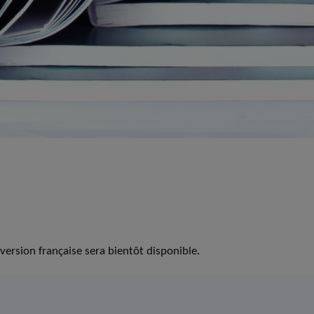
version française sera bientôt disponible.