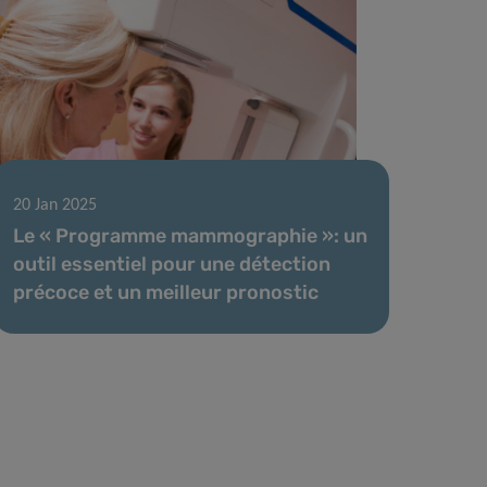
20 Jan 2025
Le « Programme mammographie »: un
outil essentiel pour une détection
précoce et un meilleur pronostic