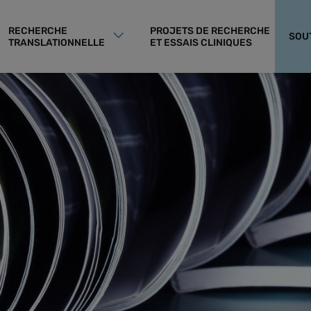
RECHERCHE
PROJETS DE RECHERCHE
SOU
TRANSLATIONNELLE
ET ESSAIS CLINIQUES