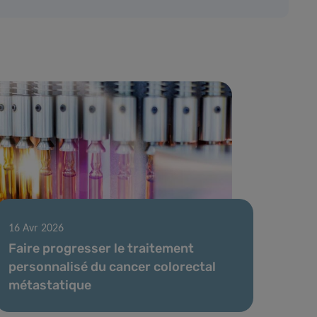
16 Avr 2026
Faire progresser le traitement
personnalisé du cancer colorectal
métastatique