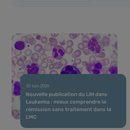
30 Juin 2026
Nouvelle publication du LIH dans
Leukemia : mieux comprendre la
rémission sans traitement dans la
LMC