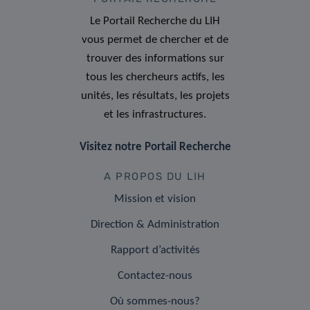
Le Portail Recherche du LIH
vous permet de chercher et de
trouver des informations sur
tous les chercheurs actifs, les
unités, les résultats, les projets
et les infrastructures.
Visitez notre Portail Recherche
A PROPOS DU LIH
Mission et vision
Direction & Administration
Rapport d’activités
Contactez-nous
Où sommes-nous?