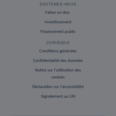
SOUTENEZ-NOUS
Faites un don
Investissement
Financement public
JURIDIQUE
Conditions générales
Confidentialité des données
Notice sur l’utilisation des
cookies
Déclaration sur l’accessibilité
Signalement au LIH