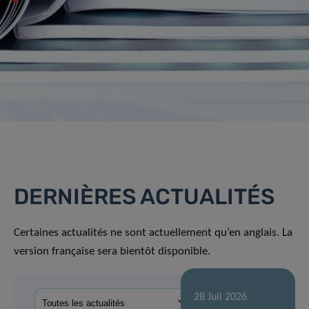
DERNIÈRES ACTUALITÉS
Certaines actualités ne sont actuellement qu’en anglais. La
version française sera bientôt disponible.
28 Juil 2026