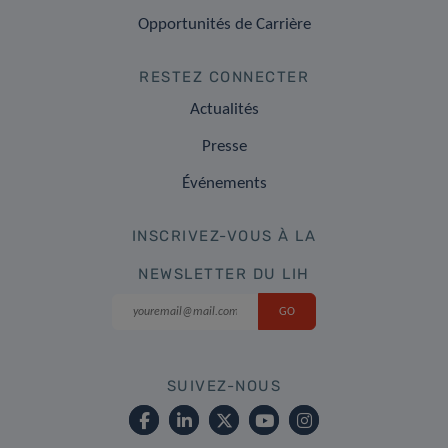
Opportunités de Carrière
RESTEZ CONNECTER
Actualités
Presse
Événements
INSCRIVEZ-VOUS À LA
NEWSLETTER DU LIH
SUIVEZ-NOUS