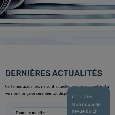
DERNIÈRES ACTUALITÉS
Certaines actualités ne sont actuellement qu’en anglais. La
version française sera bientôt disponible.
03 Juil 2026
Une nouvelle
revue du LIH