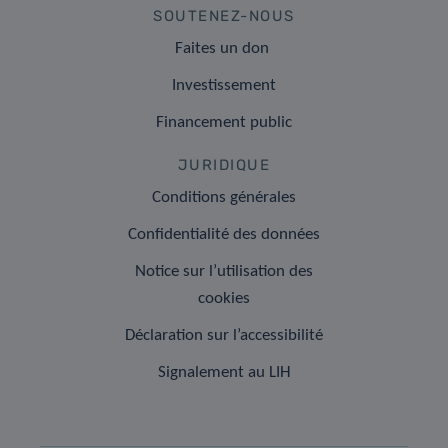
SOUTENEZ-NOUS
Faites un don
Investissement
Financement public
JURIDIQUE
Conditions générales
Confidentialité des données
Notice sur l’utilisation des
cookies
Déclaration sur l’accessibilité
Signalement au LIH