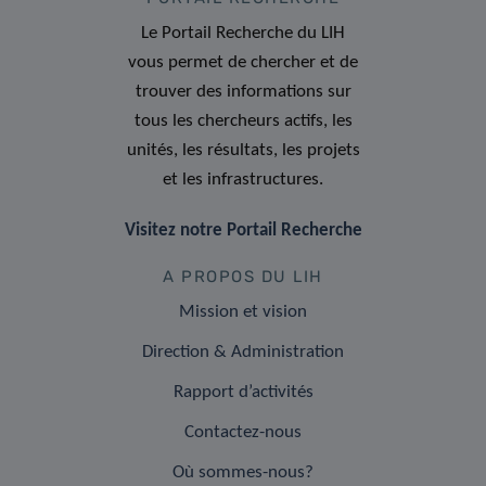
Le Portail Recherche du LIH
vous permet de chercher et de
trouver des informations sur
tous les chercheurs actifs, les
unités, les résultats, les projets
et les infrastructures.
Visitez notre Portail Recherche
A PROPOS DU LIH
Mission et vision
Direction & Administration
Rapport d’activités
Contactez-nous
Où sommes-nous?