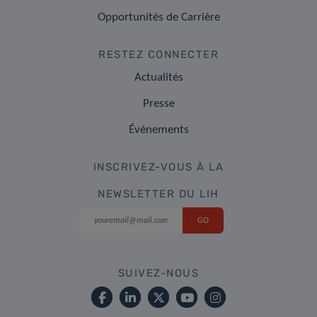
Opportunités de Carrière
RESTEZ CONNECTER
Actualités
Presse
Événements
INSCRIVEZ-VOUS À LA
NEWSLETTER DU LIH
SUIVEZ-NOUS