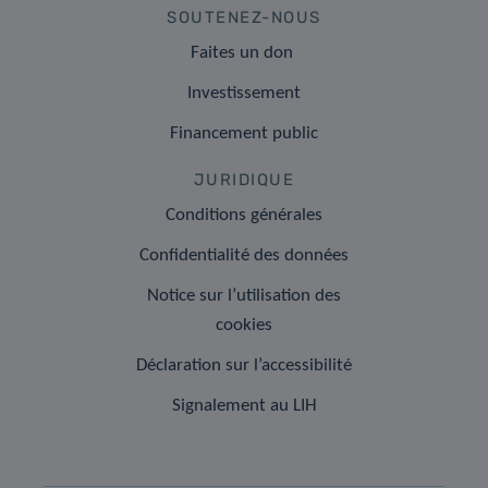
SOUTENEZ-NOUS
Faites un don
Investissement
Financement public
JURIDIQUE
Conditions générales
Confidentialité des données
Notice sur l’utilisation des
cookies
Déclaration sur l’accessibilité
Signalement au LIH