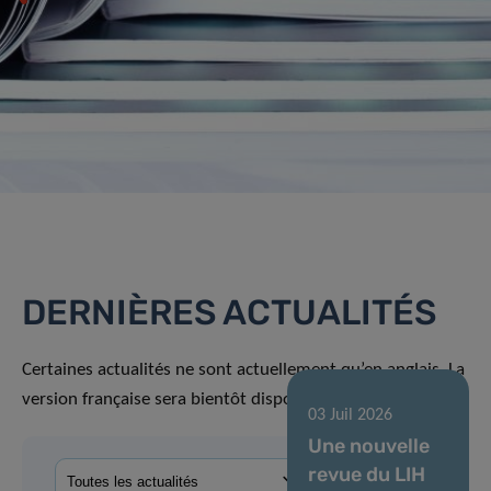
DERNIÈRES ACTUALITÉS
Certaines actualités ne sont actuellement qu’en anglais. La
version française sera bientôt disponible.
03 Juil 2026
Une nouvelle
revue du LIH