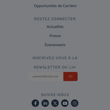
Opportunités de Carrière
RESTEZ CONNECTER
Actualités
Presse
Événements
INSCRIVEZ-VOUS À LA
NEWSLETTER DU LIH
SUIVEZ-NOUS