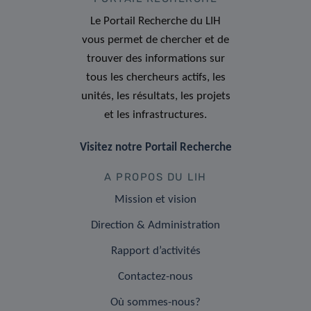
Le Portail Recherche du LIH
vous permet de chercher et de
trouver des informations sur
tous les chercheurs actifs, les
unités, les résultats, les projets
et les infrastructures.
Visitez notre Portail Recherche
A PROPOS DU LIH
Mission et vision
Direction & Administration
Rapport d’activités
Contactez-nous
Où sommes-nous?