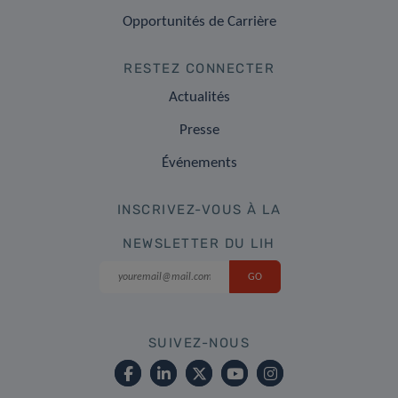
Opportunités de Carrière
RESTEZ CONNECTER
Actualités
Presse
Événements
INSCRIVEZ-VOUS À LA
NEWSLETTER DU LIH
SUIVEZ-NOUS