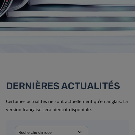
DERNIÈRES ACTUALITÉS
Certaines actualités ne sont actuellement qu’en anglais. La
version française sera bientôt disponible.