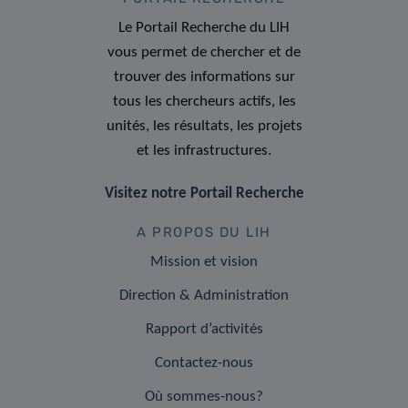
Le Portail Recherche du LIH
vous permet de chercher et de
trouver des informations sur
tous les chercheurs actifs, les
unités, les résultats, les projets
et les infrastructures.
Visitez notre Portail Recherche
A PROPOS DU LIH
Mission et vision
Direction & Administration
Rapport d’activités
Contactez-nous
Où sommes-nous?