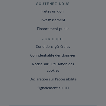
SOUTENEZ-NOUS
Faites un don
Investissement
Financement public
JURIDIQUE
Conditions générales
Confidentialité des données
Notice sur l’utilisation des
cookies
Déclaration sur l’accessibilité
Signalement au LIH