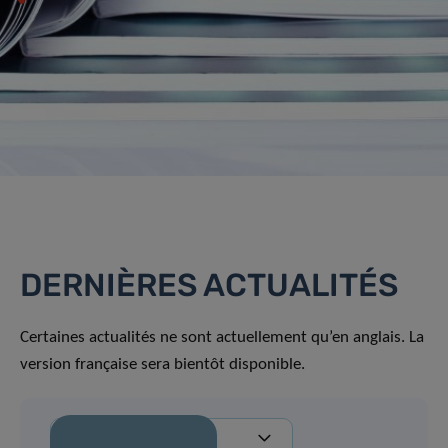
DERNIÈRES ACTUALITÉS
Certaines actualités ne sont actuellement qu’en anglais. La
version française sera bientôt disponible.