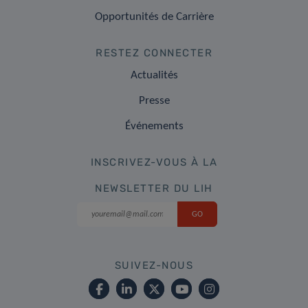
Opportunités de Carrière
RESTEZ CONNECTER
Actualités
Presse
Événements
INSCRIVEZ-VOUS À LA
NEWSLETTER DU LIH
SUIVEZ-NOUS