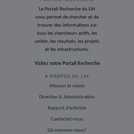
Le Portail Recherche du LIH
vous permet de chercher et de
trouver des informations sur
tous les chercheurs actifs, les
unités, les résultats, les projets
et les infrastructures.
Visitez notre Portail Recherche
A PROPOS DU LIH
Mission et vision
Direction & Administration
Rapport d’activités
Contactez-nous
Où sommes-nous?