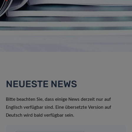
NEUESTE NEWS
Bitte beachten Sie, dass einige News derzeit nur auf
Englisch verfügbar sind. Eine übersetzte Version auf
Deutsch wird bald verfügbar sein.