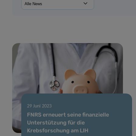
29 Juni 2023
FNRS erneuert seine finanzielle
Unterstützung für die
Krebsforschung am LIH