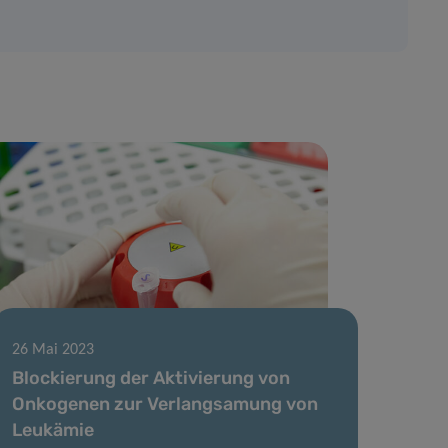
26 Mai 2023
Blockierung der Aktivierung von
Onkogenen zur Verlangsamung von
Leukämie