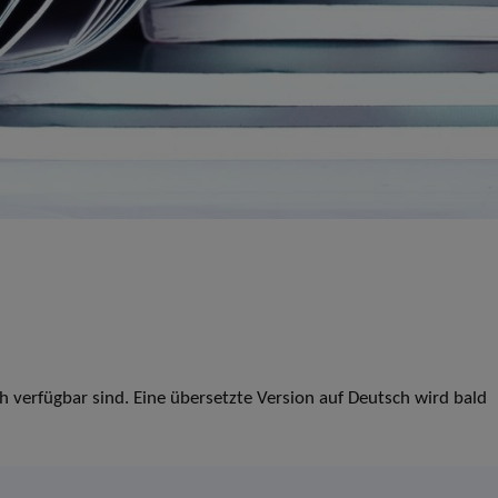
ch verfügbar sind. Eine übersetzte Version auf Deutsch wird bald