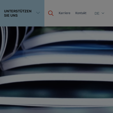
UNTERSTÜTZEN
Karriere
Kontakt
DE
SIE UNS