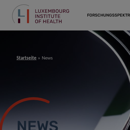
FORSCHUNGSSPEKT
Startseite
News
NEWS