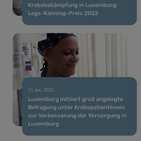
Krebsbekämpfung in Luxemburg:
Legs-Kanning-Preis 2022
11 Jan. 2023
Luxemburg initiiert groß angelegte
Befragung unter KrebspatientInnen
zur Verbesserung der Versorgung in
Luxemburg