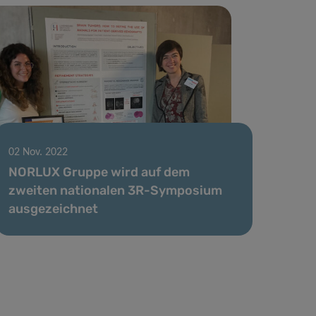
02 Nov. 2022
NORLUX Gruppe wird auf dem
zweiten nationalen 3R-Symposium
ausgezeichnet