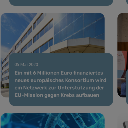
05 Mai 2023
Ein mit 6 Millionen Euro finanziertes
neues europäisches Konsortium wird
ein Netzwerk zur Unterstützung der
EU-Mission gegen Krebs aufbauen