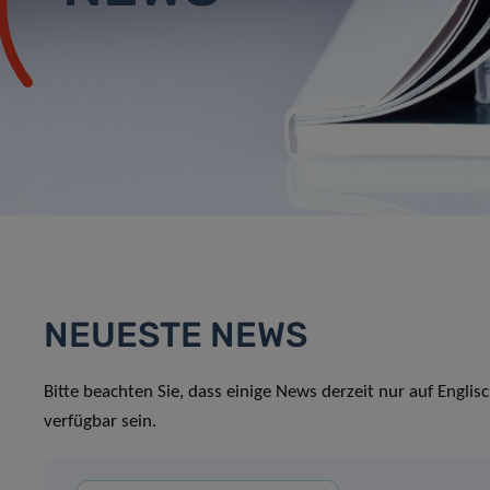
NEUESTE NEWS
Bitte beachten Sie, dass einige News derzeit nur auf Englis
verfügbar sein.