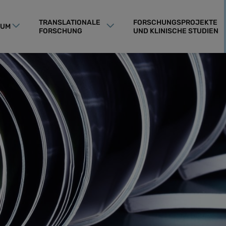
TRANSLATIONALE
FORSCHUNGSPROJEKTE
RUM
FORSCHUNG
UND KLINISCHE STUDIEN