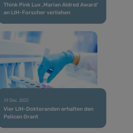
Think Pink Lux ‚Marian Aldred Award‘
an LIH-Forscher verliehen
19 Dez. 2022
Vier LIH-Doktoranden erhalten den
Pelican Grant