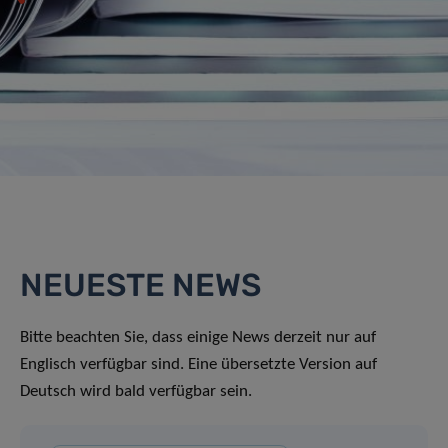
NEUESTE NEWS
Bitte beachten Sie, dass einige News derzeit nur auf
Englisch verfügbar sind. Eine übersetzte Version auf
Deutsch wird bald verfügbar sein.