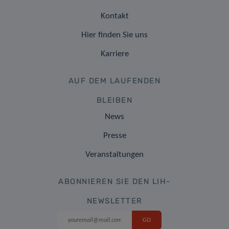
Kontakt
Hier finden Sie uns
Karriere
AUF DEM LAUFENDEN
BLEIBEN
News
Presse
Veranstaltungen
ABONNIEREN SIE DEN LIH-
NEWSLETTER