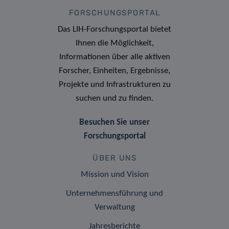
FORSCHUNGSPORTAL
Das LIH-Forschungsportal bietet
Ihnen die Möglichkeit,
Informationen über alle aktiven
Forscher, Einheiten, Ergebnisse,
Projekte und Infrastrukturen zu
suchen und zu finden.
Besuchen Sie unser
Forschungsportal
ÜBER UNS
Mission und Vision
Unternehmensführung und
Verwaltung
Jahresberichte