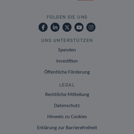
FOLGEN SIE UNS
UNS UNTERSTÜTZEN
Spenden
Investition
Öffentliche Förderung
LEGAL
Rechtliche Mitteilung
Datenschutz
Hinweis zu Cookies
Erklärung zur Barrierefreiheit