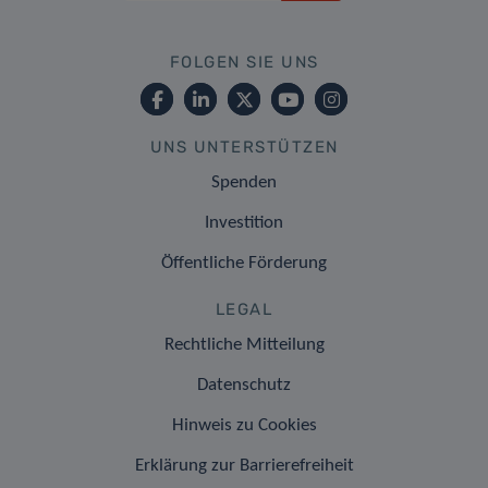
FOLGEN SIE UNS
UNS UNTERSTÜTZEN
Spenden
Investition
Öffentliche Förderung
LEGAL
Rechtliche Mitteilung
Datenschutz
Hinweis zu Cookies
Erklärung zur Barrierefreiheit