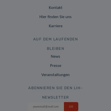
Kontakt
Hier finden Sie uns
Karriere
AUF DEM LAUFENDEN
BLEIBEN
News
Presse
Veranstaltungen
ABONNIEREN SIE DEN LIH-
NEWSLETTER