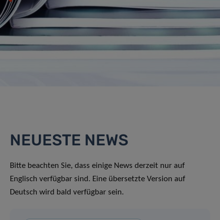
NEUESTE NEWS
Bitte beachten Sie, dass einige News derzeit nur auf
Englisch verfügbar sind. Eine übersetzte Version auf
Deutsch wird bald verfügbar sein.