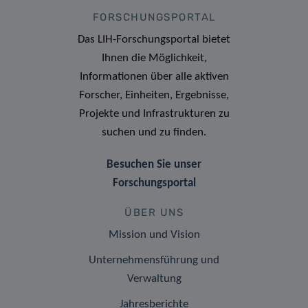
FORSCHUNGSPORTAL
Das LIH-Forschungsportal bietet
Ihnen die Möglichkeit,
Informationen über alle aktiven
Forscher, Einheiten, Ergebnisse,
Projekte und Infrastrukturen zu
suchen und zu finden.
Besuchen Sie unser
Forschungsportal
ÜBER UNS
Mission und Vision
Unternehmensführung und
Verwaltung
Jahresberichte