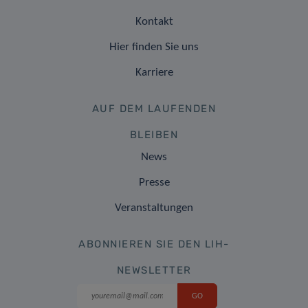
Kontakt
Hier finden Sie uns
Karriere
AUF DEM LAUFENDEN
BLEIBEN
News
Presse
Veranstaltungen
ABONNIEREN SIE DEN LIH-
NEWSLETTER