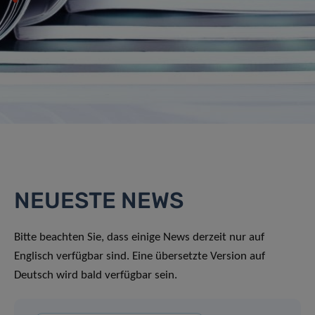
NEUESTE NEWS
Bitte beachten Sie, dass einige News derzeit nur auf
Englisch verfügbar sind. Eine übersetzte Version auf
Deutsch wird bald verfügbar sein.