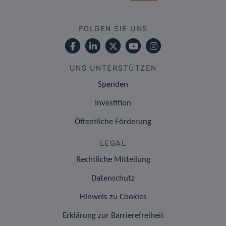
FOLGEN SIE UNS
UNS UNTERSTÜTZEN
Spenden
Investition
Öffentliche Förderung
LEGAL
Rechtliche Mitteilung
Datenschutz
Hinweis zu Cookies
Erklärung zur Barrierefreiheit