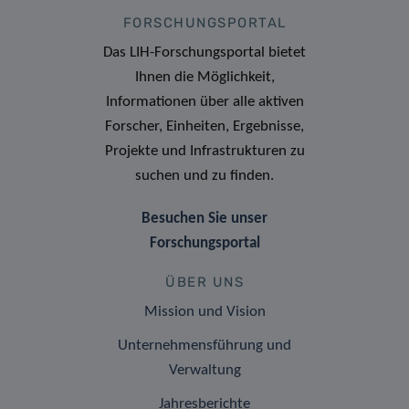
FORSCHUNGSPORTAL
Das LIH-Forschungsportal bietet
Ihnen die Möglichkeit,
Informationen über alle aktiven
Forscher, Einheiten, Ergebnisse,
Projekte und Infrastrukturen zu
suchen und zu finden.
Besuchen Sie unser
Forschungsportal
ÜBER UNS
Mission und Vision
Unternehmensführung und
Verwaltung
Jahresberichte