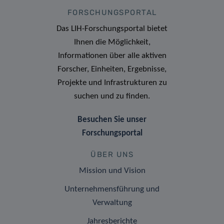
FORSCHUNGSPORTAL
Das LIH-Forschungsportal bietet
Ihnen die Möglichkeit,
Informationen über alle aktiven
Forscher, Einheiten, Ergebnisse,
Projekte und Infrastrukturen zu
suchen und zu finden.
Besuchen Sie unser
Forschungsportal
ÜBER UNS
Mission und Vision
Unternehmensführung und
Verwaltung
Jahresberichte