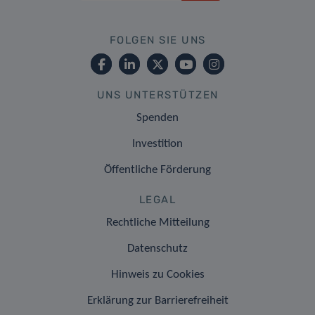
FOLGEN SIE UNS
UNS UNTERSTÜTZEN
Spenden
Investition
Öffentliche Förderung
LEGAL
Rechtliche Mitteilung
Datenschutz
Hinweis zu Cookies
Erklärung zur Barrierefreiheit