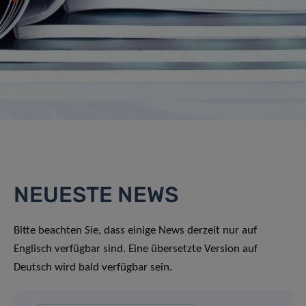
NEUESTE NEWS
Bitte beachten Sie, dass einige News derzeit nur auf
Englisch verfügbar sind. Eine übersetzte Version auf
Deutsch wird bald verfügbar sein.