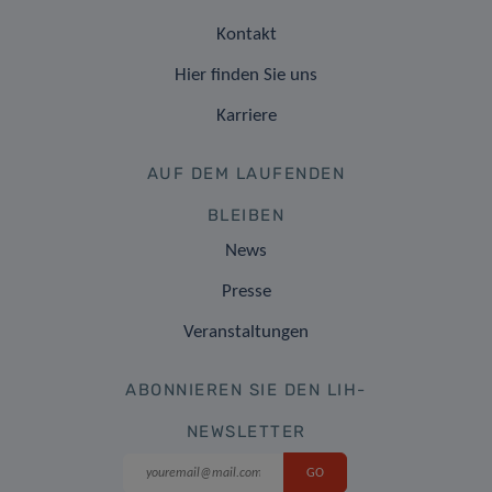
Kontakt
Hier finden Sie uns
Karriere
AUF DEM LAUFENDEN
BLEIBEN
News
Presse
Veranstaltungen
ABONNIEREN SIE DEN LIH-
NEWSLETTER