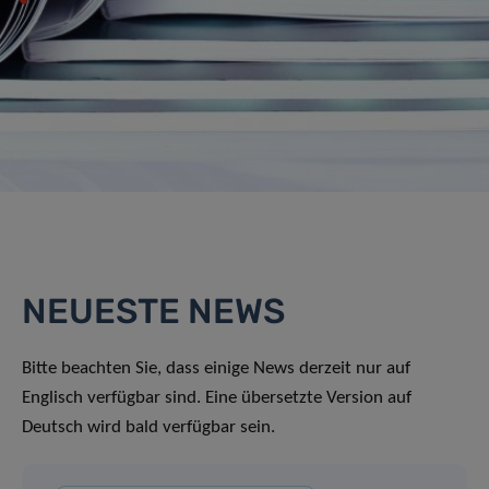
NEUESTE NEWS
Bitte beachten Sie, dass einige News derzeit nur auf
Englisch verfügbar sind. Eine übersetzte Version auf
Deutsch wird bald verfügbar sein.