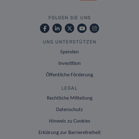
FOLGEN SIE UNS
UNS UNTERSTÜTZEN
Spenden
Investition
Öffentliche Förderung
LEGAL
Rechtliche Mitteilung
Datenschutz
Hinweis zu Cookies
Erklärung zur Barrierefreiheit