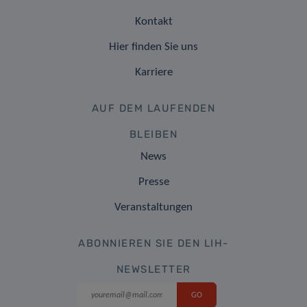
Kontakt
Hier finden Sie uns
Karriere
AUF DEM LAUFENDEN
BLEIBEN
News
Presse
Veranstaltungen
ABONNIEREN SIE DEN LIH-
NEWSLETTER