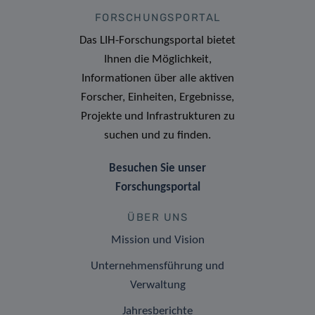
FORSCHUNGSPORTAL
Das LIH-Forschungsportal bietet
Ihnen die Möglichkeit,
Informationen über alle aktiven
Forscher, Einheiten, Ergebnisse,
Projekte und Infrastrukturen zu
suchen und zu finden.
Besuchen Sie unser
Forschungsportal
ÜBER UNS
Mission und Vision
Unternehmensführung und
Verwaltung
Jahresberichte