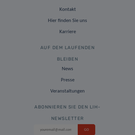
Kontakt
Hier finden Sie uns
Karriere
AUF DEM LAUFENDEN
BLEIBEN
News
Presse
Veranstaltungen
ABONNIEREN SIE DEN LIH-
NEWSLETTER