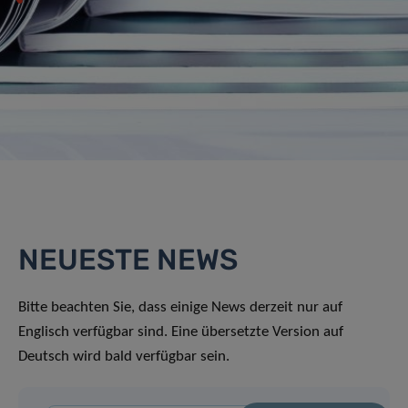
NEUESTE NEWS
Bitte beachten Sie, dass einige News derzeit nur auf
Englisch verfügbar sind. Eine übersetzte Version auf
Deutsch wird bald verfügbar sein.