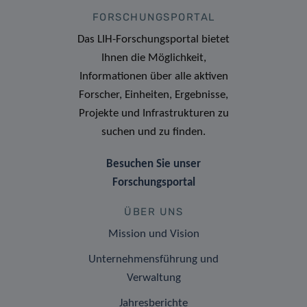
FORSCHUNGSPORTAL
Das LIH-Forschungsportal bietet
Ihnen die Möglichkeit,
Informationen über alle aktiven
Forscher, Einheiten, Ergebnisse,
Projekte und Infrastrukturen zu
suchen und zu finden.
Besuchen Sie unser
Forschungsportal
ÜBER UNS
Mission und Vision
Unternehmensführung und
Verwaltung
Jahresberichte