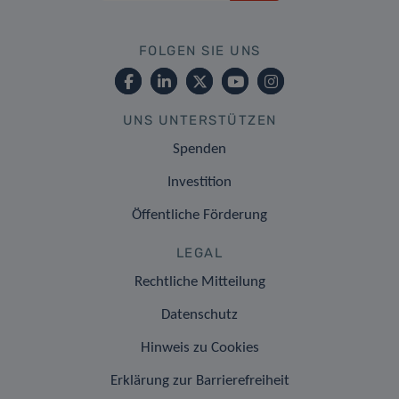
FOLGEN SIE UNS
UNS UNTERSTÜTZEN
Spenden
Investition
Öffentliche Förderung
LEGAL
Rechtliche Mitteilung
Datenschutz
Hinweis zu Cookies
Erklärung zur Barrierefreiheit